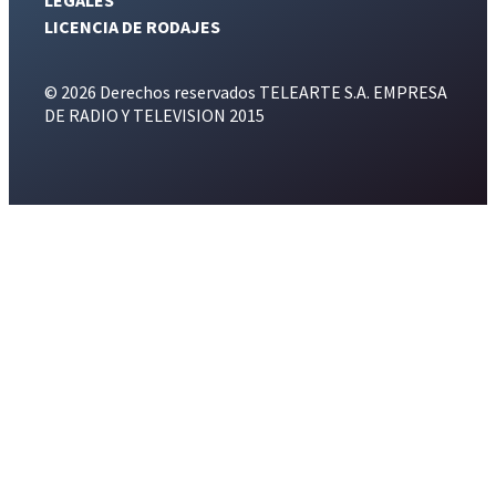
LICENCIA DE RODAJES
© 2026 Derechos reservados TELEARTE S.A. EMPRESA
DE RADIO Y TELEVISION 2015