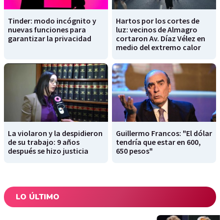
Tinder: modo incógnito y
Hartos por los cortes de
nuevas funciones para
luz: vecinos de Almagro
garantizar la privacidad
cortaron Av. Díaz Vélez en
medio del extremo calor
La violaron y la despidieron
Guillermo Francos: "El dólar
de su trabajo: 9 años
tendría que estar en 600,
después se hizo justicia
650 pesos"
LO ÚLTIMO