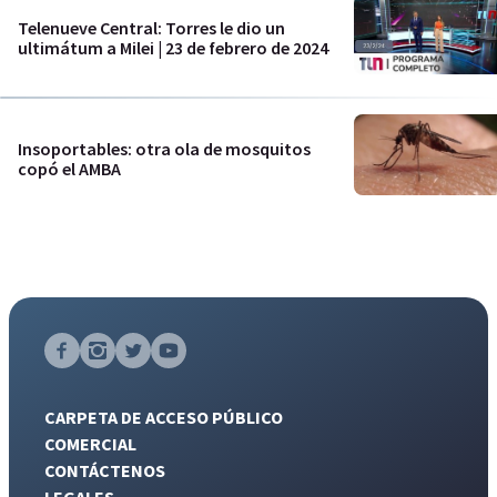
Telenueve Central: Torres le dio un
ultimátum a Milei | 23 de febrero de 2024
Insoportables: otra ola de mosquitos
copó el AMBA
CARPETA DE ACCESO PÚBLICO
COMERCIAL
CONTÁCTENOS
LEGALES