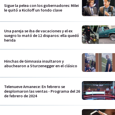
Sigue la pelea con los gobernadores: Milei
le quitó a Kiciloff un fondo clave
Una pareja se iba de vacaciones y el ex
suegro lo mató de 12 disparos: ella quedó
herida
Hinchas de Gimnasia insultaron y
abuchearon a Sturzenegger en el clásico
Telenueve Amanece: En febrero se
desplomaron las ventas - Programa del 26
de febrero de 2024