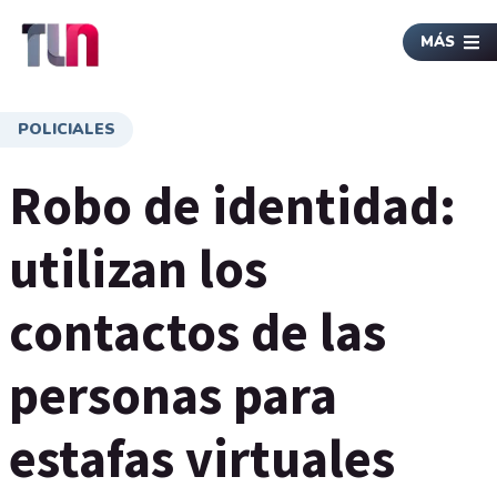
MÁS
POLICIALES
Robo de identidad:
utilizan los
contactos de las
personas para
estafas virtuales