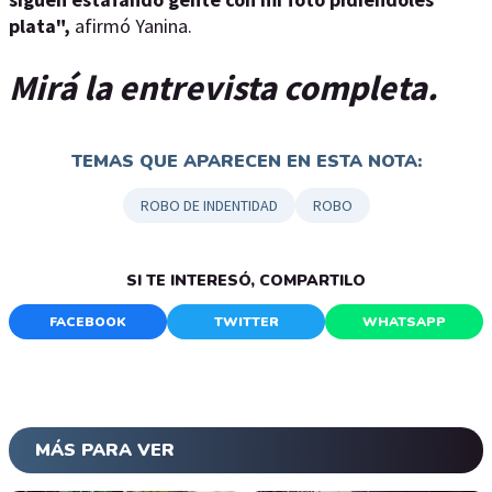
plata",
afirmó Yanina.
Mirá la entrevista completa.
TEMAS QUE APARECEN EN ESTA NOTA:
ROBO DE INDENTIDAD
ROBO
SI TE INTERESÓ, COMPARTILO
FACEBOOK
TWITTER
WHATSAPP
MÁS PARA VER