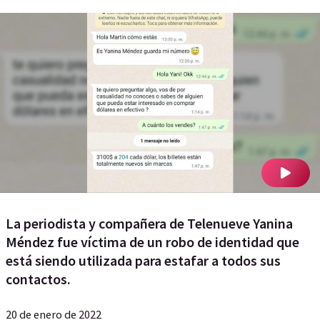
La periodista y compañera de Telenueve Yanina
Méndez fue víctima de un robo de identidad que
está siendo utilizada para estafar a todos sus
contactos.
20 de enero de 2022