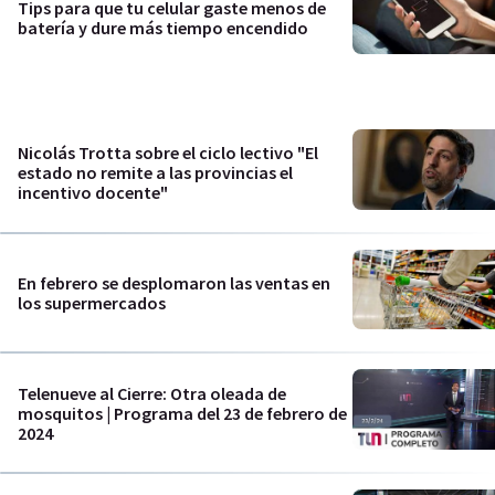
Tips para que tu celular gaste menos de
batería y dure más tiempo encendido
Nicolás Trotta sobre el ciclo lectivo "El
estado no remite a las provincias el
incentivo docente"
En febrero se desplomaron las ventas en
los supermercados
Telenueve al Cierre: Otra oleada de
mosquitos | Programa del 23 de febrero de
2024