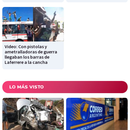
Video: Con pistolas y
ametralladoras de guerra
llegaban los barras de
Laferrere a la cancha
LO MÁS VISTO