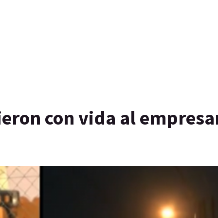
ieron con vida al empresa