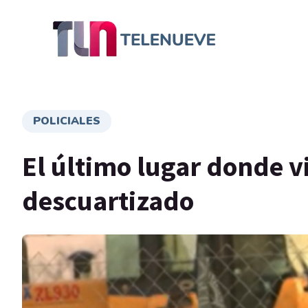
POLICIALES
El último lugar donde v
descuartizado