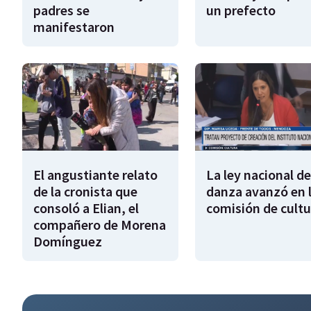
padres se
un prefecto
manifestaron
El angustiante relato
La ley nacional de
de la cronista que
danza avanzó en 
consoló a Elian, el
comisión de cultu
compañero de Morena
Domínguez