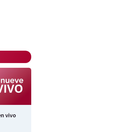
n vivo