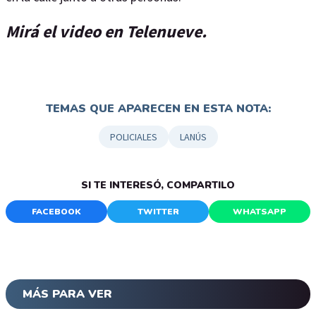
Mirá el video en Telenueve.
TEMAS QUE APARECEN EN ESTA NOTA:
POLICIALES
LANÚS
SI TE INTERESÓ, COMPARTILO
FACEBOOK
TWITTER
WHATSAPP
MÁS PARA VER