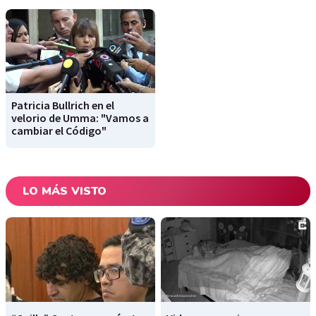
Patricia Bullrich en el
velorio de Umma: "Vamos a
cambiar el Código"
LO MÁS VISTO