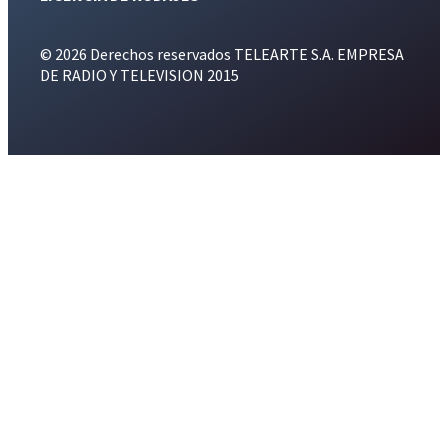
© 2026 Derechos reservados TELEARTE S.A. EMPRESA
DE RADIO Y TELEVISION 2015