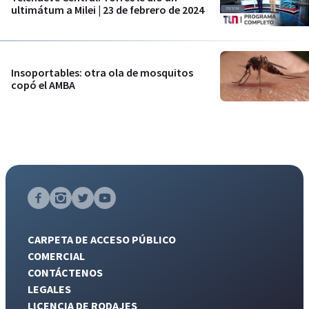
ultimátum a Milei | 23 de febrero de 2024
Insoportables: otra ola de mosquitos
copó el AMBA
CARPETA DE ACCESO PÚBLICO
COMERCIAL
CONTÁCTENOS
LEGALES
LICENCIA DE RODAJES