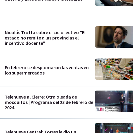
Nicolás Trotta sobre el ciclo lectivo "El
estado no remite a las provincias el
incentivo docente"
En febrero se desplomaron las ventas en
los supermercados
Telenueve al Cierre: Otra oleada de
mosquitos | Programa del 23 de febrero de
2024
Telenueve Central: Torres le dio un