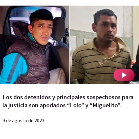
Los dos detenidos y principales sospechosos para
la justicia son apodados “Lolo” y “Miguelito”.
9 de agosto de 2023