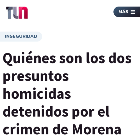
MÁS
INSEGURIDAD
Quiénes son los dos
presuntos
homicidas
detenidos por el
crimen de Morena