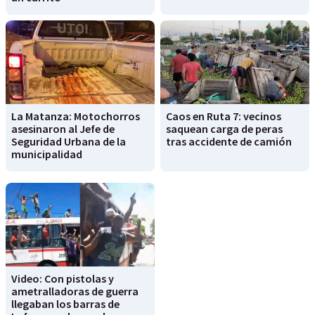
La Matanza: Motochorros
Caos en Ruta 7: vecinos
asesinaron al Jefe de
saquean carga de peras
Seguridad Urbana de la
tras accidente de camión
municipalidad
Video: Con pistolas y
ametralladoras de guerra
llegaban los barras de