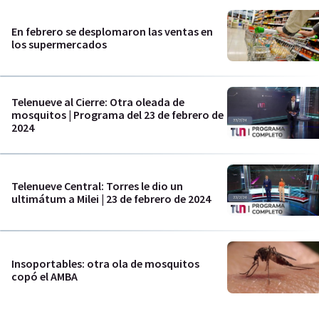
En febrero se desplomaron las ventas en
los supermercados
Telenueve al Cierre: Otra oleada de
mosquitos | Programa del 23 de febrero de
2024
Telenueve Central: Torres le dio un
ultimátum a Milei | 23 de febrero de 2024
Insoportables: otra ola de mosquitos
copó el AMBA