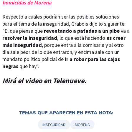
homicidas de Morena
Respecto a cuáles podrían ser las posibles soluciones
para el tema de la inseguridad, Grabois dijo lo siguiente:
"El que piensa que
reventando a patadas a un pibe
va a
resolver la inseguridad
, lo que está haciendo
es crear
más inseguridad
, porque entra a la comisaria y al otro
día sale peor de lo que entraron, y encima sale con un
mandato político policial de
ir a robar para las cajas
negras
que hay".
Mirá el video en Telenueve.
TEMAS QUE APARECEN EN ESTA NOTA:
INSEGURIDAD
MORENA