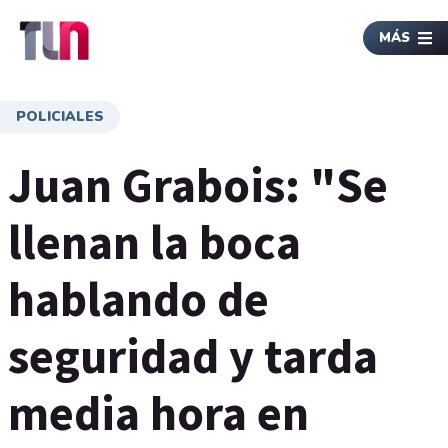
MÁS
POLICIALES
Juan Grabois: "Se
llenan la boca
hablando de
seguridad y tarda
media hora en