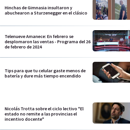
Hinchas de Gimnasia insultaron y
abuchearon a Sturzenegger en el clásico
Telenueve Amanece: En febrero se
desplomaron las ventas - Programa del 26
de febrero de 2024
Tips para que tu celular gaste menos de
batería y dure más tiempo encendido
Nicolás Trotta sobre el ciclo lectivo "El
estado no remite a las provincias el
incentivo docente"