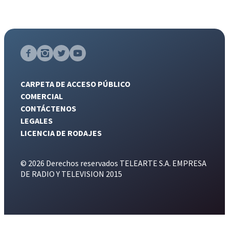
CARPETA DE ACCESO PÚBLICO
COMERCIAL
CONTÁCTENOS
LEGALES
LICENCIA DE RODAJES
© 2026 Derechos reservados TELEARTE S.A. EMPRESA
DE RADIO Y TELEVISION 2015