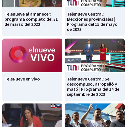
Telenueve al amanecer:
Telenueve Central:
programa completo del 31
Elecciones provinciales |
de marzo del 2022
Programa del 15 de mayo
de 2023
TeleNueve en vivo
Telenueve Central: Se
descompuso, atropelló y
mató | Programa del 14 de
septiembre de 2023