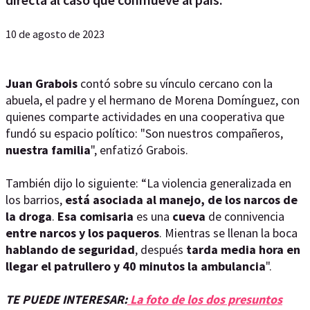
10 de agosto de 2023
Juan Grabois
contó sobre su vínculo cercano con la
abuela, el padre y el hermano de Morena Domínguez, con
quienes comparte actividades en una cooperativa que
fundó su espacio político: "Son nuestros compañeros,
nuestra familia
", enfatizó Grabois.
También dijo lo siguiente: “La violencia generalizada en
los barrios,
está asociada al manejo, de los narcos de
la droga
.
Esa comisaria
es una
cueva
de connivencia
entre narcos y los paqueros
. Mientras se llenan la boca
hablando de seguridad
, después
tarda media hora en
llegar el patrullero y 40 minutos la ambulancia
".
TE PUEDE INTERESAR:
La foto de los dos presuntos