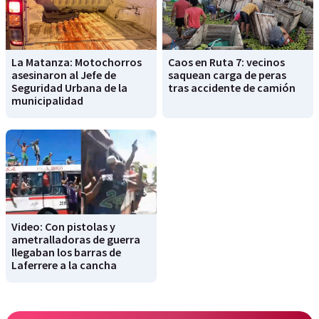
La Matanza: Motochorros
Caos en Ruta 7: vecinos
asesinaron al Jefe de
saquean carga de peras
Seguridad Urbana de la
tras accidente de camión
municipalidad
Video: Con pistolas y
ametralladoras de guerra
llegaban los barras de
Laferrere a la cancha