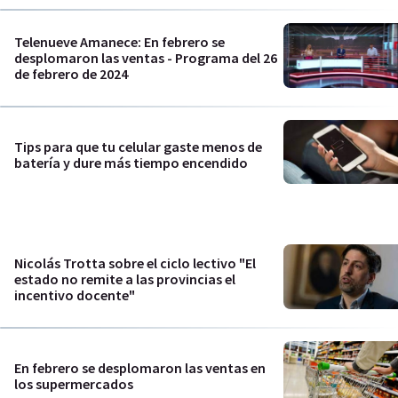
Telenueve Amanece: En febrero se
desplomaron las ventas - Programa del 26
de febrero de 2024
Tips para que tu celular gaste menos de
batería y dure más tiempo encendido
Nicolás Trotta sobre el ciclo lectivo "El
estado no remite a las provincias el
incentivo docente"
En febrero se desplomaron las ventas en
los supermercados