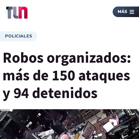
MÁS
POLICIALES
Robos organizados:
más de 150 ataques
y 94 detenidos