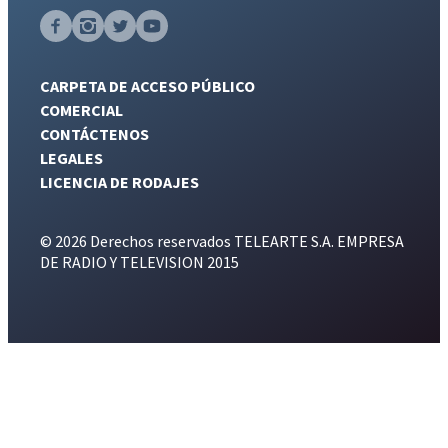
CARPETA DE ACCESO PÚBLICO
COMERCIAL
CONTÁCTENOS
LEGALES
LICENCIA DE RODAJES
© 2026 Derechos reservados TELEARTE S.A. EMPRESA
DE RADIO Y TELEVISION 2015