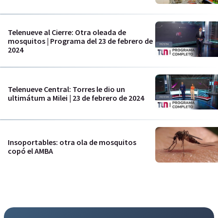
Telenueve al Cierre: Otra oleada de
mosquitos | Programa del 23 de febrero de
2024
Telenueve Central: Torres le dio un
ultimátum a Milei | 23 de febrero de 2024
Insoportables: otra ola de mosquitos
copó el AMBA