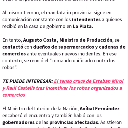
Al mismo tiempo, el mandatario provincial sigue en
comunicación constante con los
intendentes
a quienes
recibió en la casa de gobierno en
La Plata.
En tanto,
Augusto Costa, Ministro de Producción
, se
contactó
con
dueños de supermercados y cadenas de
comercios
ante eventuales nuevos incidentes. En ese
contexto, se reunió el “comando unificado contra los
robos”.
TE PUEDE INTERESAR:
El tenso cruce de Esteban Mirol
y Raúl Castells tras incentivar los robos organizados a
comercios
El Ministro del Interior de la Nación,
Aníbal Fernández
encabezó el encuentro y también habló con los
gobernadores
de las
provincias afectadas
. Asistieron