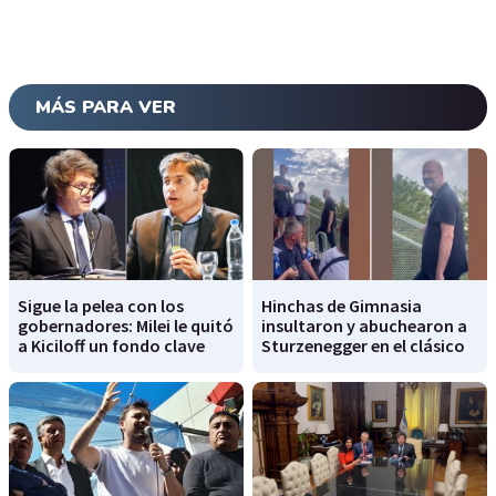
MÁS PARA VER
Sigue la pelea con los
Hinchas de Gimnasia
gobernadores: Milei le quitó
insultaron y abuchearon a
a Kiciloff un fondo clave
Sturzenegger en el clásico