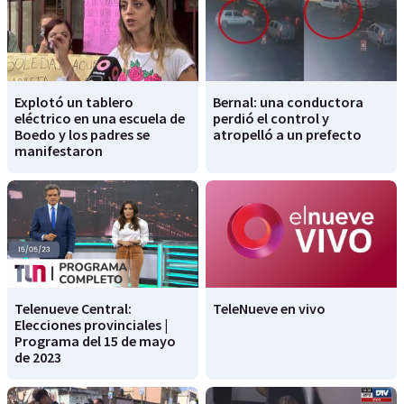
Explotó un tablero
Bernal: una conductora
eléctrico en una escuela de
perdió el control y
Boedo y los padres se
atropelló a un prefecto
manifestaron
Telenueve Central:
TeleNueve en vivo
Elecciones provinciales |
Programa del 15 de mayo
de 2023