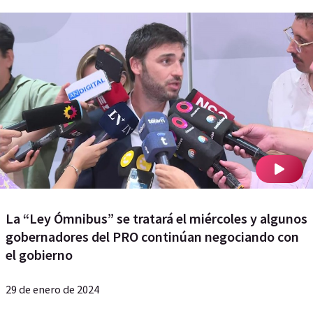
La “Ley Ómnibus” se tratará el miércoles y algunos
gobernadores del PRO continúan negociando con
el gobierno
29 de enero de 2024