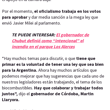
Por el momento,
el oficialismo trabaja en los votos
para aprobar
y dar media sanción a la mega ley que
envió Javier Milei al parlamento.
TE PUEDE INTERESAR:
El gobernador de
Chubut definió como “intencional” el
incendio en el parque Los Alerces
“Hay muchos temas para discutir, o que
tiene que
primar es la voluntad de tener una ley que sea bien
para la Argentina.
Ahora hay muchos artículos que
podemos mejorar que hay sugerencias que cada uno de
nuestros legisladores están trabajando, el tema de los
biocombustibles.
Hay que colaborar y trabajar todos
juntos”,
dijo el
gobernador de Córdoba, Martin
Llaryora.