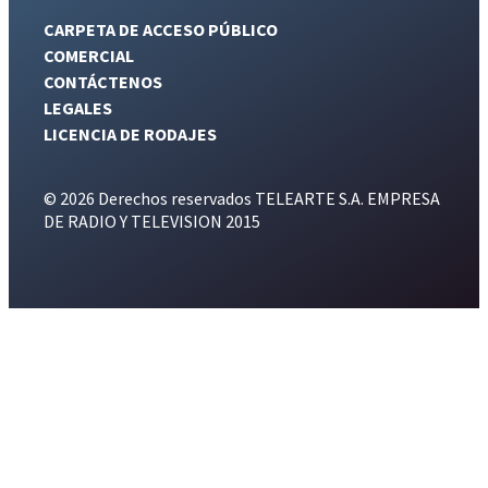
CARPETA DE ACCESO PÚBLICO
COMERCIAL
CONTÁCTENOS
LEGALES
LICENCIA DE RODAJES
© 2026 Derechos reservados TELEARTE S.A. EMPRESA
DE RADIO Y TELEVISION 2015