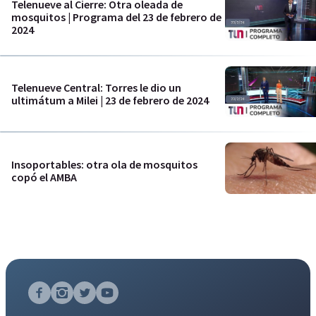
Telenueve al Cierre: Otra oleada de
mosquitos | Programa del 23 de febrero de
2024
Telenueve Central: Torres le dio un
ultimátum a Milei | 23 de febrero de 2024
Insoportables: otra ola de mosquitos
copó el AMBA