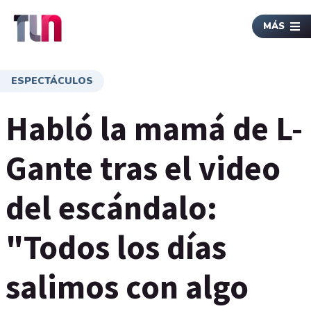
MÁS
ESPECTÁCULOS
Habló la mamá de L-
Gante tras el video
del escándalo:
"Todos los días
salimos con algo