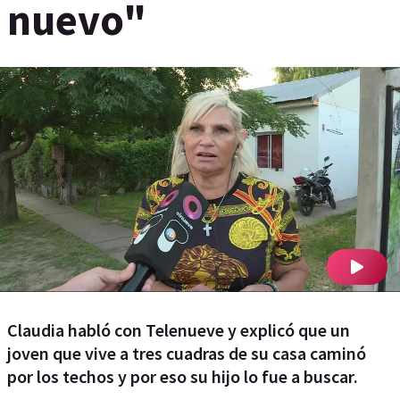
nuevo"
Claudia habló con Telenueve y explicó que un
joven que vive a tres cuadras de su casa caminó
por los techos y por eso su hijo lo fue a buscar.