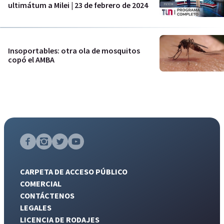
ultimátum a Milei | 23 de febrero de 2024
Insoportables: otra ola de mosquitos
copó el AMBA
CARPETA DE ACCESO PÚBLICO
COMERCIAL
CONTÁCTENOS
LEGALES
LICENCIA DE RODAJES