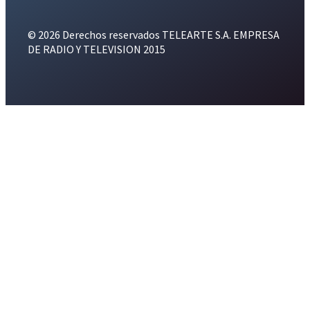
© 2026 Derechos reservados TELEARTE S.A. EMPRESA
DE RADIO Y TELEVISION 2015