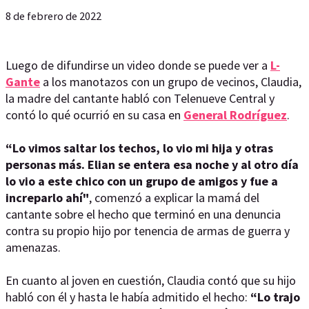
8 de febrero de 2022
Luego de difundirse un video donde se puede ver a
L-
Gante
a los manotazos con un grupo de vecinos, Claudia,
la madre del cantante habló con Telenueve Central y
contó lo qué ocurrió en su casa en
General Rodríguez
.
“Lo vimos saltar los techos, lo vio mi hija y otras
personas más. Elian se entera esa noche y al otro día
lo vio a este chico con un grupo de amigos y fue a
increparlo ahí"
, comenzó a explicar la mamá del
cantante sobre el hecho que terminó en una denuncia
contra su propio hijo por tenencia de armas de guerra y
amenazas.
En cuanto al joven en cuestión, Claudia contó que su hijo
habló con él y hasta le había admitido el hecho:
“Lo trajo