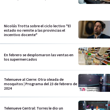
Nicolás Trotta sobre el ciclo lectivo "El
estado no remite a las provincias el
incentivo docente"
En febrero se desplomaron las ventas en
los supermercados
Telenueve al Cierre: Otra oleada de
mosquitos | Programa del 23 de febrero de
2024
Telenueve Central: Torres le dio un