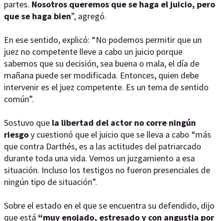
partes.
Nosotros queremos que se haga el juicio, pero
que se haga bien
”, agregó.
En ese sentido, explicó: “No podemos permitir que un
juez no competente lleve a cabo un juicio porque
sabemos que su decisión, sea buena o mala, el día de
mañana puede ser modificada. Entonces, quien debe
intervenir es el juez competente. Es un tema de sentido
común”.
Sostuvo que
la libertad del actor no corre ningún
riesgo
y cuestionó que el juicio que se lleva a cabo “más
que contra Darthés, es a las actitudes del patriarcado
durante toda una vida. Vemos un juzgamiento a esa
situación. Incluso los testigos no fueron presenciales de
ningún tipo de situación”.
Sobre el estado en el que se encuentra su defendido, dijo
que está
“muy enojado, estresado y con angustia por