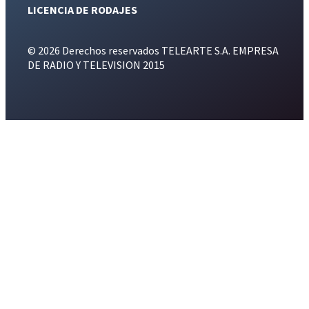
LICENCIA DE RODAJES
© 2026 Derechos reservados TELEARTE S.A. EMPRESA
DE RADIO Y TELEVISION 2015