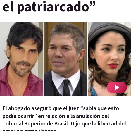
el patriarcado”
El abogado aseguró que el juez “sabía que esto
podía ocurrir” en relación a la anulación del
Tribunal Superior de Brasil. Dijo que la libertad del
actor no corre riesgos.