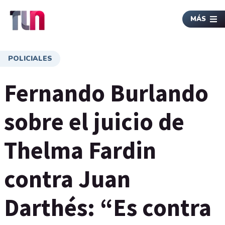
MÁS
POLICIALES
Fernando Burlando
sobre el juicio de
Thelma Fardin
contra Juan
Darthés: “Es contra