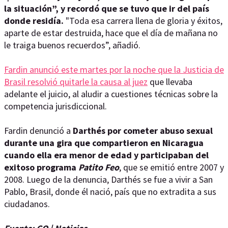
la situación”, y recordó que se tuvo que ir del país
donde residía.
"Toda esa carrera llena de gloria y éxitos,
aparte de estar destruida, hace que el día de mañana no
le traiga buenos recuerdos”, añadió.
Fardin anunció este martes por la noche que la Justicia de
Brasil resolvió quitarle la causa al juez
que llevaba
adelante el juicio, al aludir a cuestiones técnicas sobre la
competencia jurisdiccional.
Fardin denunció a
Darthés por cometer abuso sexual
durante una gira que compartieron en Nicaragua
cuando ella era menor de edad y participaban del
exitoso programa
Patito Feo
, que se emitió entre 2007 y
2008. Luego de la denuncia, Darthés se fue a vivir a San
Pablo, Brasil, donde él nació, país que no extradita a sus
ciudadanos.