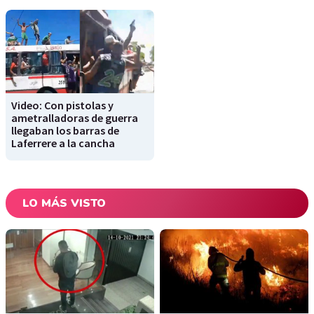
Video: Con pistolas y
ametralladoras de guerra
llegaban los barras de
Laferrere a la cancha
LO MÁS VISTO