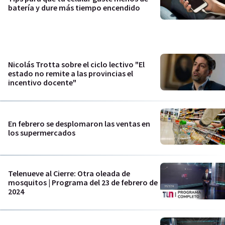
batería y dure más tiempo encendido
Nicolás Trotta sobre el ciclo lectivo "El
estado no remite a las provincias el
incentivo docente"
En febrero se desplomaron las ventas en
los supermercados
Telenueve al Cierre: Otra oleada de
mosquitos | Programa del 23 de febrero de
2024