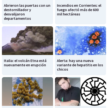
Abrieron las puertas con un
Incendios en Corrientes: el
destornillador y
fuego afectó más de 600
desvalijaron
mil hectáreas
departamentos
Italia: el volcán Etna está
Alerta: hay una nueva
nuevamente en erupción
variante de hepatitis en los
chicos