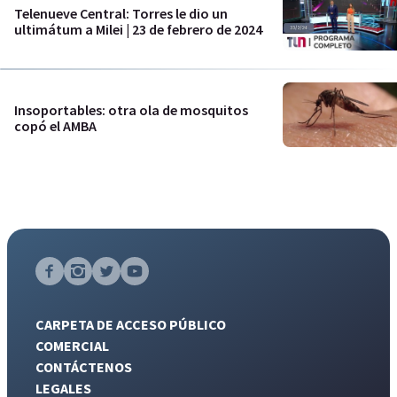
Telenueve Central: Torres le dio un
ultimátum a Milei | 23 de febrero de 2024
Insoportables: otra ola de mosquitos
copó el AMBA
CARPETA DE ACCESO PÚBLICO
COMERCIAL
CONTÁCTENOS
LEGALES