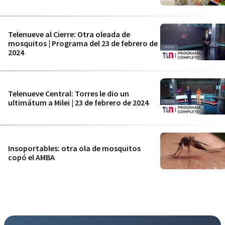
Telenueve al Cierre: Otra oleada de
mosquitos | Programa del 23 de febrero de
2024
Telenueve Central: Torres le dio un
ultimátum a Milei | 23 de febrero de 2024
Insoportables: otra ola de mosquitos
copó el AMBA