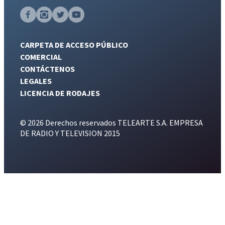
CARPETA DE ACCESO PÚBLICO
COMERCIAL
CONTÁCTENOS
LEGALES
LICENCIA DE RODAJES
© 2026 Derechos reservados TELEARTE S.A. EMPRESA
DE RADIO Y TELEVISION 2015