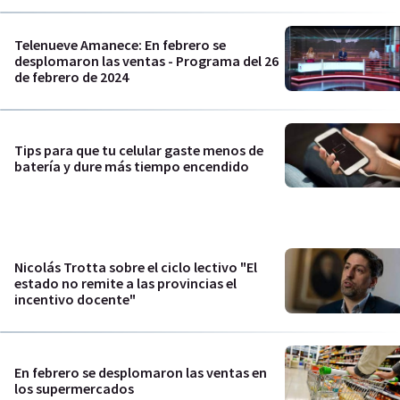
Telenueve Amanece: En febrero se
desplomaron las ventas - Programa del 26
de febrero de 2024
Tips para que tu celular gaste menos de
batería y dure más tiempo encendido
Nicolás Trotta sobre el ciclo lectivo "El
estado no remite a las provincias el
incentivo docente"
En febrero se desplomaron las ventas en
los supermercados