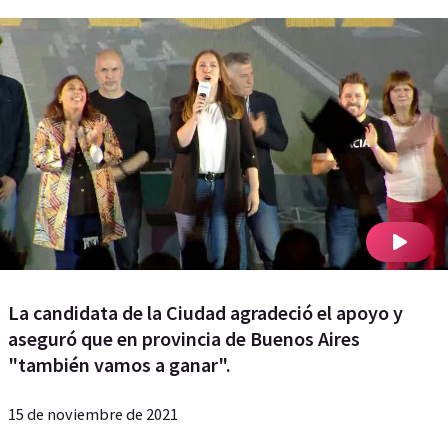
La candidata de la Ciudad agradeció el apoyo y
aseguró que en provincia de Buenos Aires
"también vamos a ganar".
15 de noviembre de 2021