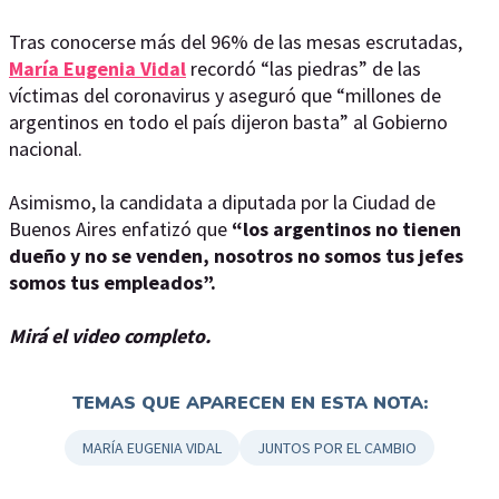
Tras conocerse más del 96% de las mesas escrutadas,
María Eugenia Vidal
recordó “las piedras” de las
víctimas del coronavirus y aseguró que “millones de
argentinos en todo el país dijeron basta” al Gobierno
nacional.
Asimismo, la candidata a diputada por la Ciudad de
Buenos Aires enfatizó que
“los argentinos no tienen
dueño y no se venden, nosotros no somos tus jefes
somos tus empleados”.
Mirá el video completo.
TEMAS QUE APARECEN EN ESTA NOTA:
MARÍA EUGENIA VIDAL
JUNTOS POR EL CAMBIO