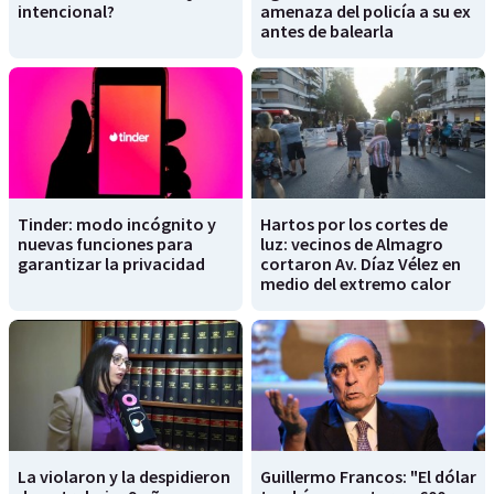
intencional?
amenaza del policía a su ex
antes de balearla
Tinder: modo incógnito y
Hartos por los cortes de
nuevas funciones para
luz: vecinos de Almagro
garantizar la privacidad
cortaron Av. Díaz Vélez en
medio del extremo calor
La violaron y la despidieron
Guillermo Francos: "El dólar