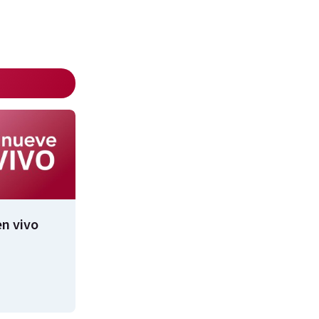
n vivo