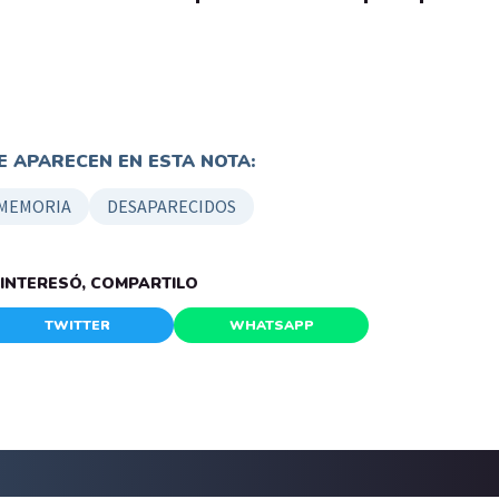
 APARECEN EN ESTA NOTA:
 MEMORIA
DESAPARECIDOS
E INTERESÓ, COMPARTILO
TWITTER
WHATSAPP