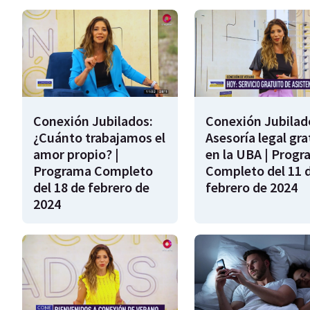
Conexión Jubilados:
Conexión Jubilad
¿Cuánto trabajamos el
Asesoría legal gra
amor propio? |
en la UBA | Prog
Programa Completo
Completo del 11 
del 18 de febrero de
febrero de 2024
2024