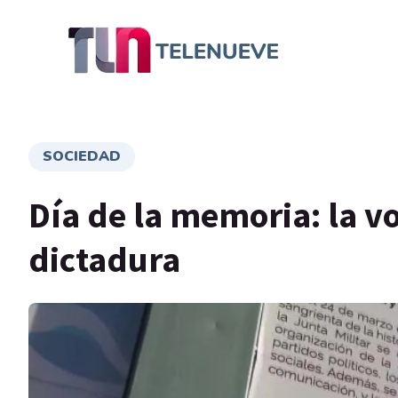
SOCIEDAD
Día de la memoria: la vo
dictadura