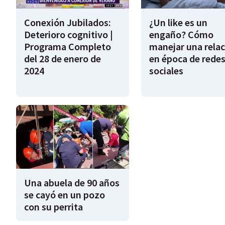
Conexión Jubilados:
¿Un like es un
Deterioro cognitivo |
engaño? Cómo
Programa Completo
manejar una relac
del 28 de enero de
en época de rede
2024
sociales
Una abuela de 90 años
se cayó en un pozo
con su perrita