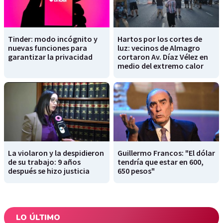
Tinder: modo incógnito y
Hartos por los cortes de
nuevas funciones para
luz: vecinos de Almagro
garantizar la privacidad
cortaron Av. Díaz Vélez en
medio del extremo calor
La violaron y la despidieron
Guillermo Francos: "El dólar
de su trabajo: 9 años
tendría que estar en 600,
después se hizo justicia
650 pesos"
LO ÚLTIMO