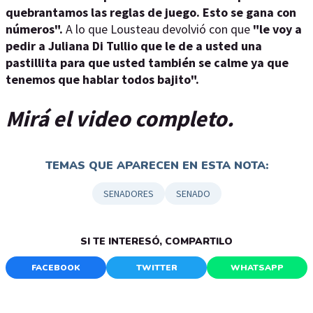
quebrantamos las reglas de juego. Esto se gana con
números".
A lo que Lousteau devolvió con que
"le voy a
pedir a Juliana Di Tullio que le de a usted una
pastillita para que usted también se calme ya que
tenemos que hablar todos bajito".
Mirá el video completo.
TEMAS QUE APARECEN EN ESTA NOTA:
SENADORES
SENADO
SI TE INTERESÓ, COMPARTILO
FACEBOOK
TWITTER
WHATSAPP