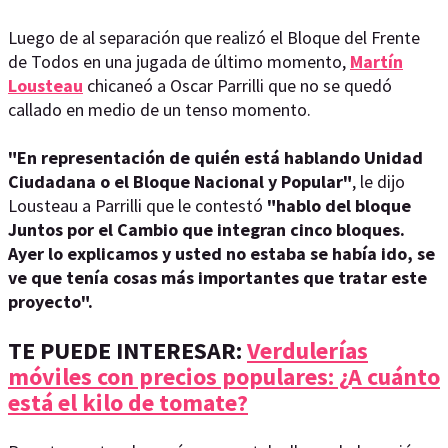
Luego de al separación que realizó el Bloque del Frente
de Todos en una jugada de último momento,
Martín
Lousteau
chicaneó a Oscar Parrilli que no se quedó
callado en medio de un tenso momento.
"En representación de quién está hablando Unidad
Ciudadana o el Bloque Nacional y Popular"
, le dijo
Lousteau a Parrilli que le contestó
"hablo del bloque
Juntos por el Cambio que integran cinco bloques.
Ayer lo explicamos y usted no estaba se había ido, se
ve que tenía cosas más importantes que tratar este
proyecto".
TE PUEDE INTERESAR:
Verdulerías
móviles con precios populares: ¿A cuánto
está el kilo de tomate?