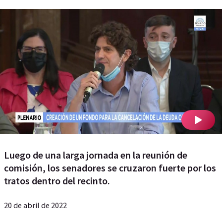
Luego de una larga jornada en la reunión de
comisión, los senadores se cruzaron fuerte por los
tratos dentro del recinto.
20 de abril de 2022