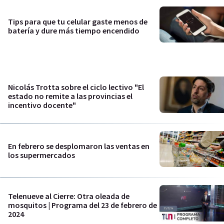
Tips para que tu celular gaste menos de
batería y dure más tiempo encendido
Nicolás Trotta sobre el ciclo lectivo "El
estado no remite a las provincias el
incentivo docente"
En febrero se desplomaron las ventas en
los supermercados
Telenueve al Cierre: Otra oleada de
mosquitos | Programa del 23 de febrero de
2024