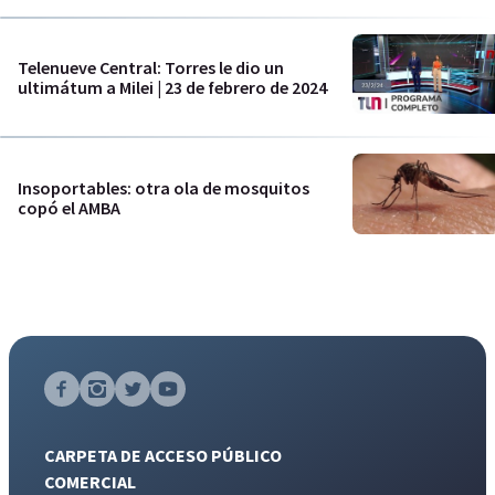
Telenueve Central: Torres le dio un
ultimátum a Milei | 23 de febrero de 2024
Insoportables: otra ola de mosquitos
copó el AMBA
CARPETA DE ACCESO PÚBLICO
COMERCIAL