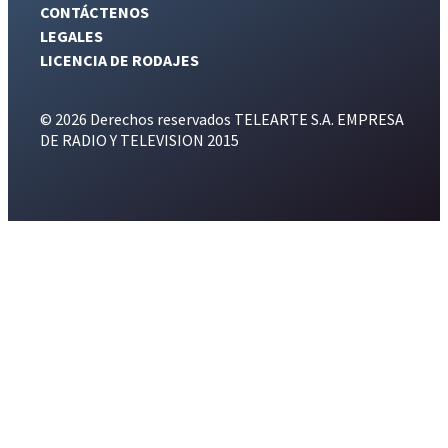
CONTÁCTENOS
LEGALES
LICENCIA DE RODAJES
© 2026 Derechos reservados TELEARTE S.A. EMPRESA
DE RADIO Y TELEVISION 2015