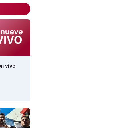
n vivo