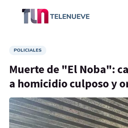
POLICIALES
Muerte de "El Noba": ca
a homicidio culposo y 