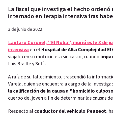
La fiscal que investiga el hecho ordenó 
internado en terapia intensiva tras hab
3 de junio de 2022
Lautaro Coronel, "El Noba", murió este 3 de ju
intensiva
en el
Hospital de Alta Complejidad El
viajaba en su motocicleta sin casco, cuando
impac
Luis Braille y Solís.
A raíz de su fallecimiento, trascendió la informac
Varela, quien se encuentra a cargo de la investiga
la calificación de la causa a "homicidio culpos
cuerpo del joven a fin de determinar las causas de
Respecto al
conductor del vehículo Peugeot
, 