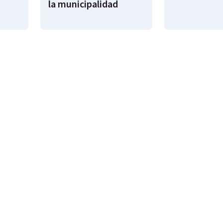
la municipalidad