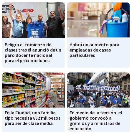
Peligra el comienzo de
Habrá un aumento para
clases tras él anunció de un
empleadas de casas
paro docente nacional
particulares
para el próximo lunes
En la Ciudad, una familia
En medio de la tensión, el
tipo necesita 852 mil pesos
gobierno convocó a
para ser de clase media
gremios y a ministros de
educación