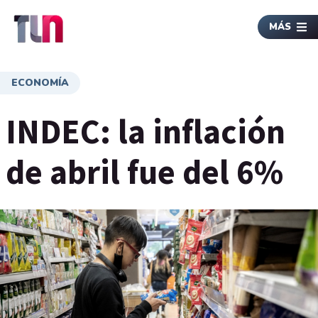
MÁS
ECONOMÍA
INDEC: la inflación
de abril fue del 6%