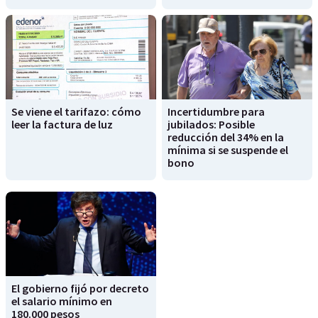
Se viene el tarifazo: cómo
Incertidumbre para
leer la factura de luz
jubilados: Posible
reducción del 34% en la
mínima si se suspende el
bono
El gobierno fijó por decreto
el salario mínimo en
180.000 pesos