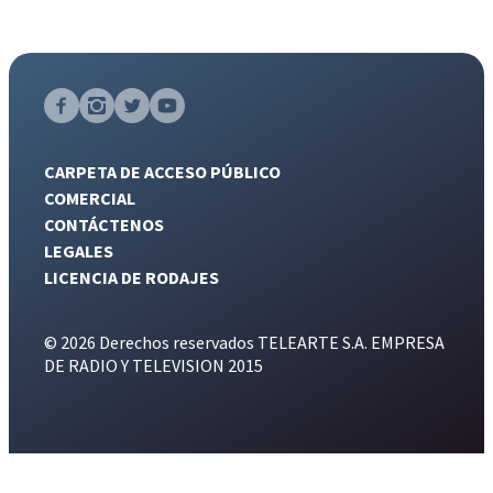
CARPETA DE ACCESO PÚBLICO
COMERCIAL
CONTÁCTENOS
LEGALES
LICENCIA DE RODAJES
© 2026 Derechos reservados TELEARTE S.A. EMPRESA
DE RADIO Y TELEVISION 2015