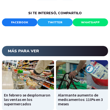
SI TE INTERESÓ, COMPARTILO
FACEBOOK
TWITTER
WHATSAPP
MÁS PARA VER
En febrero se desplomaron
Alarmante aumento de
las ventas en los
medicamentos: 110% en 3
supermercados
meses