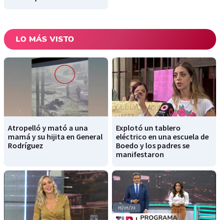
LO MÁS VISTO
Atropelló y mató a una
Explotó un tablero
mamá y su hijita en General
eléctrico en una escuela de
Rodríguez
Boedo y los padres se
manifestaron