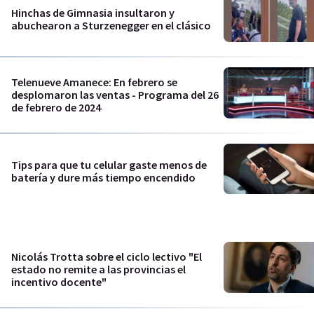
Hinchas de Gimnasia insultaron y
abuchearon a Sturzenegger en el clásico
Telenueve Amanece: En febrero se
desplomaron las ventas - Programa del 26
de febrero de 2024
Tips para que tu celular gaste menos de
batería y dure más tiempo encendido
Nicolás Trotta sobre el ciclo lectivo "El
estado no remite a las provincias el
incentivo docente"