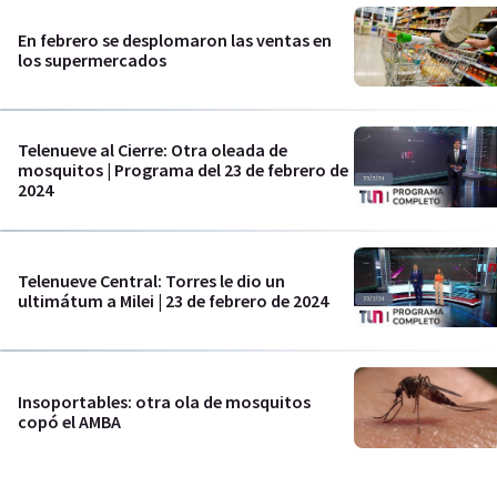
En febrero se desplomaron las ventas en
los supermercados
Telenueve al Cierre: Otra oleada de
mosquitos | Programa del 23 de febrero de
2024
Telenueve Central: Torres le dio un
ultimátum a Milei | 23 de febrero de 2024
Insoportables: otra ola de mosquitos
copó el AMBA