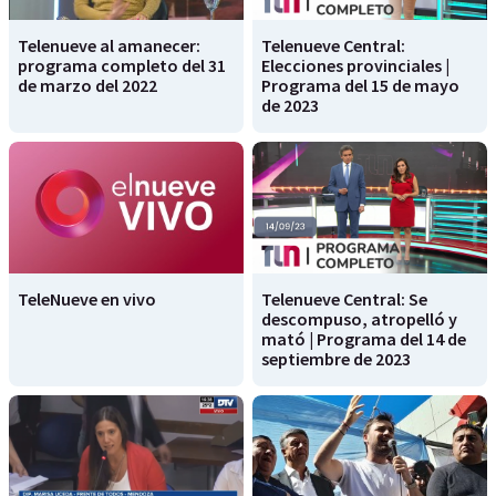
Telenueve al amanecer:
Telenueve Central:
programa completo del 31
Elecciones provinciales |
de marzo del 2022
Programa del 15 de mayo
de 2023
TeleNueve en vivo
Telenueve Central: Se
descompuso, atropelló y
mató | Programa del 14 de
septiembre de 2023