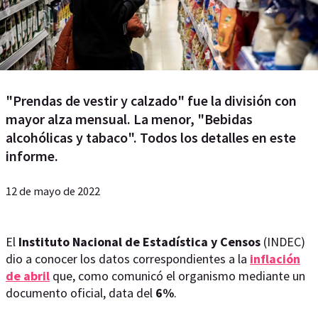
"Prendas de vestir y calzado" fue la división con
mayor alza mensual. La menor, "Bebidas
alcohólicas y tabaco". Todos los detalles en este
informe.
12 de mayo de 2022
El
Instituto Nacional de Estadística y Censos
(INDEC)
dio a conocer los datos correspondientes a la
inflación
de abril
que, como comunicó el organismo mediante un
documento oficial, data del
6%
.