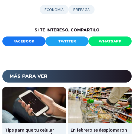
ECONOMÍA
PREPAGA
SI TE INTERESÓ, COMPARTILO
FACEBOOK
TWITTER
WHATSAPP
MÁS PARA VER
Tips para que tu celular
En febrero se desplomaron