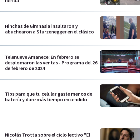
herida
Hinchas de Gimnasia insultaron y
abuchearon a Sturzenegger en el clásico
Telenueve Amanece: En febrero se
desplomaron las ventas - Programa del 26
de febrero de 2024
Tips para que tu celular gaste menos de
batería y dure más tiempo encendido
Nicolás Trotta sobre el ciclo lectivo "El