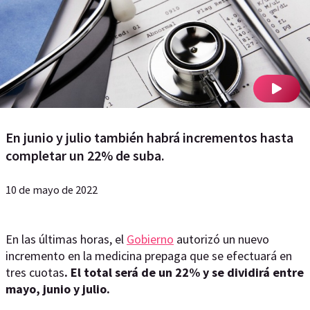
En junio y julio también habrá incrementos hasta
completar un 22% de suba.
10 de mayo de 2022
En las últimas horas, el
Gobierno
autorizó un nuevo
incremento en la medicina prepaga que se efectuará en
tres cuotas
. El total será de un 22% y se dividirá entre
mayo, junio y julio.