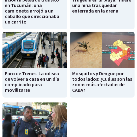
en Tucumán: una
una niña tras quedar
camioneta arrojó a un
enterrada en la arena
caballo que direccionaba
un carrito
Paro de Trenes: La odisea
Mosquitos y Dengue por
de volver a casa en un día
todos lados: ¿Cuáles son las
complicado para
zonas más afectadas de
movilizarse
CABA?