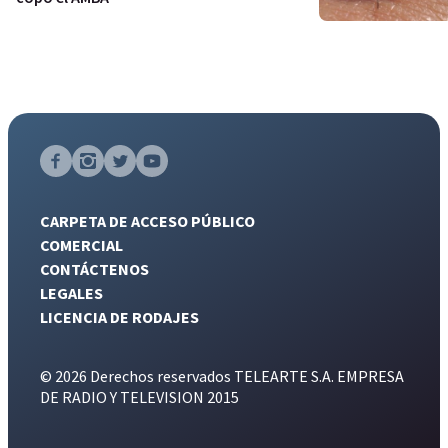
CARPETA DE ACCESO PÚBLICO
COMERCIAL
CONTÁCTENOS
LEGALES
LICENCIA DE RODAJES
© 2026 Derechos reservados TELEARTE S.A. EMPRESA
DE RADIO Y TELEVISION 2015