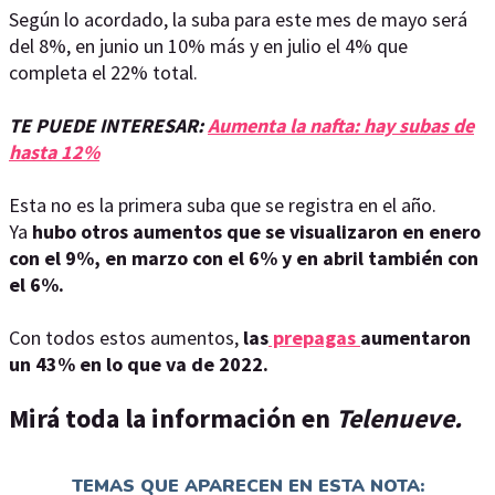
Según lo acordado, la suba para este mes de mayo será
del 8%, en junio un 10% más y en julio el 4% que
completa el 22% total.
TE PUEDE INTERESAR:
Aumenta la nafta: hay subas de
hasta 12%
Esta no es la primera suba que se registra en el año.
Ya
hubo otros aumentos que se visualizaron en enero
con el 9%, en marzo con el 6% y en abril también con
el 6%.
Con todos estos aumentos,
las
prepagas
aumentaron
un 43% en lo que va de 2022.
Mirá toda la información en
Telenueve.
TEMAS QUE APARECEN EN ESTA NOTA: