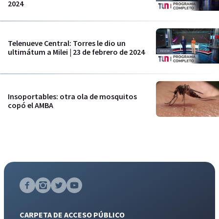
2024
Telenueve Central: Torres le dio un
ultimátum a Milei | 23 de febrero de 2024
Insoportables: otra ola de mosquitos
copó el AMBA
CARPETA DE ACCESO PÚBLICO