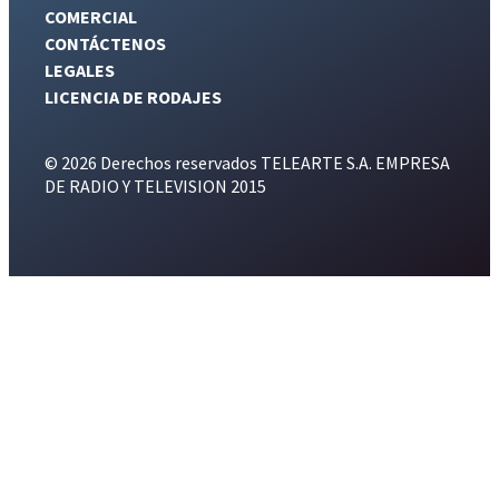
COMERCIAL
CONTÁCTENOS
LEGALES
LICENCIA DE RODAJES
© 2026 Derechos reservados TELEARTE S.A. EMPRESA
DE RADIO Y TELEVISION 2015