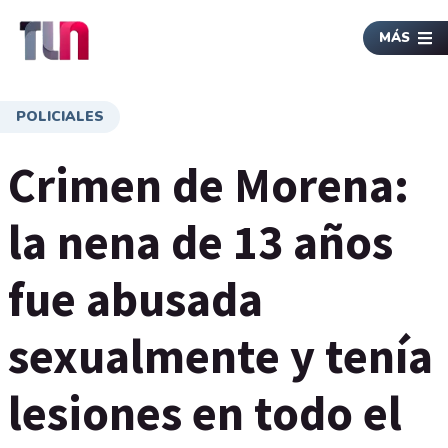
MÁS
POLICIALES
Crimen de Morena:
la nena de 13 años
fue abusada
sexualmente y tenía
lesiones en todo el