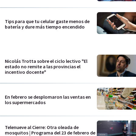
Tips para que tu celular gaste menos de
batería y dure más tiempo encendido
Nicolás Trotta sobre el ciclo lectivo "El
estado no remite a las provincias el
incentivo docente"
En febrero se desplomaron las ventas en
los supermercados
Telenueve al Cierre: Otra oleada de
mosquitos | Programa del 23 de febrero de