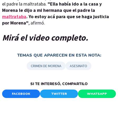
el padre la maltrataba.
"Ella había ido a la casa y
Morena le dijo a mi hermana que el padre la
maltrataba
. Yo estoy acá para que se haga justicia
por Morena"
, afirmó.
Mirá el video completo.
TEMAS QUE APARECEN EN ESTA NOTA:
CRIMEN DE MORENA
ASESINATO
SI TE INTERESÓ, COMPARTILO
FACEBOOK
TWITTER
WHATSAPP