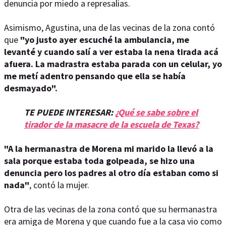
denuncia por miedo a represalias.
Asimismo, Agustina, una de las vecinas de la zona contó
que
"yo justo ayer escuché la ambulancia, me
levanté y cuando salí a ver estaba la nena tirada acá
afuera. La madrastra estaba parada con un celular, yo
me metí adentro pensando que ella se había
desmayado".
TE PUEDE INTERESAR:
¿Qué se sabe sobre el
tirador de la masacre de la escuela de Texas?
"A la hermanastra de Morena mi marido la llevó a la
sala porque estaba toda golpeada, se hizo una
denuncia pero los padres al otro día estaban como si
nada"
, contó la mujer.
Otra de las vecinas de la zona contó que su hermanastra
era amiga de Morena y que cuando fue a la casa vio como