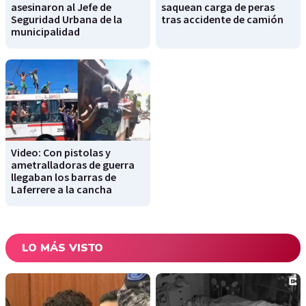
asesinaron al Jefe de
saquean carga de peras
Seguridad Urbana de la
tras accidente de camión
municipalidad
Video: Con pistolas y
ametralladoras de guerra
llegaban los barras de
Laferrere a la cancha
LO MÁS VISTO