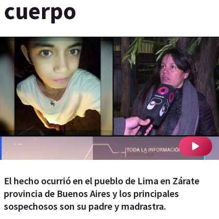
cuerpo
El hecho ocurrió en el pueblo de Lima en Zárate
provincia de Buenos Aires y los principales
sospechosos son su padre y madrastra.