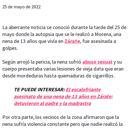
25 de mayo de 2022
La aberrante noticia se conoció durante la tarde del 25 de
mayo donde la autopsia que se le realizó a Morena, una
nena de 13 años que vivía en
Zárate
, fue asesinada a
golpes.
Según arrojó la pericia, la nena sufrió
abuso sexual
y su
cuerpo presentaba varias lesiones de vieja data que eran
desde mordeduras hasta quemaduras de cigarrillos.
TE PUEDE INTERESAR:
El escalofriante
asesinato de una nena de 13 años en Zárate:
detuvieron al padre y la madrastra
Por otra parte, los vecinos de la zona afirmaron que la
nena sufría violencia constante pero que nadie realizó la