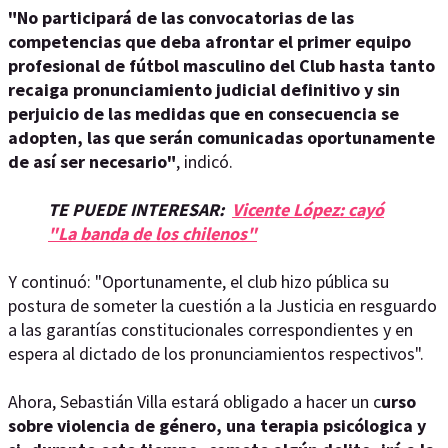
"No participará de las convocatorias de las
competencias que deba afrontar el primer equipo
profesional de fútbol masculino del Club hasta tanto
recaiga pronunciamiento judicial definitivo y sin
perjuicio de las medidas que en consecuencia se
adopten, las que serán comunicadas oportunamente
de así ser necesario"
, indicó.
TE PUEDE INTERESAR:
Vicente López: cayó
"La banda de los chilenos"
Y continuó: "Oportunamente, el club hizo pública su
postura de someter la cuestión a la Justicia en resguardo
a las garantías constitucionales correspondientes y en
espera al dictado de los pronunciamientos respectivos".
Ahora, Sebastián Villa estará obligado a hacer un c
urso
sobre violencia de género, una terapia psicólogica y