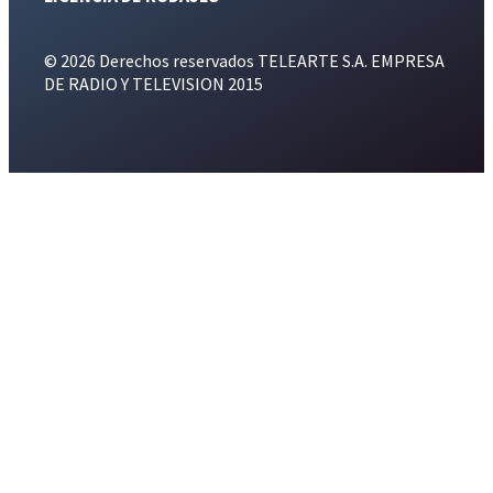
© 2026 Derechos reservados TELEARTE S.A. EMPRESA
DE RADIO Y TELEVISION 2015