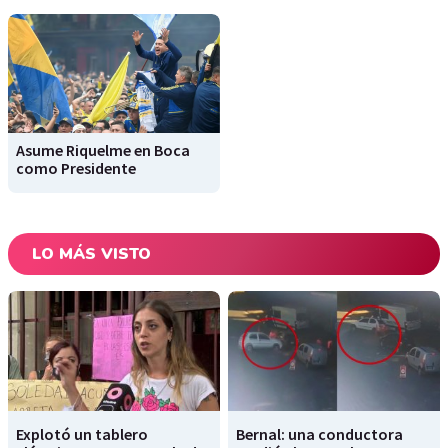
Asume Riquelme en Boca
como Presidente
LO MÁS VISTO
Explotó un tablero
Bernal: una conductora