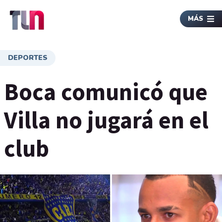
MÁS
DEPORTES
Boca comunicó que
Villa no jugará en el
club