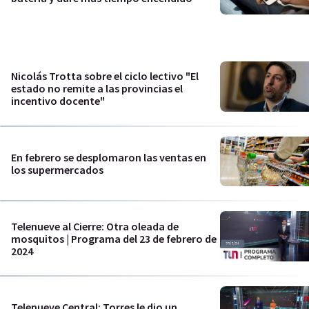
Nicolás Trotta sobre el ciclo lectivo "El
estado no remite a las provincias el
incentivo docente"
En febrero se desplomaron las ventas en
los supermercados
Telenueve al Cierre: Otra oleada de
mosquitos | Programa del 23 de febrero de
2024
Telenueve Central: Torres le dio un