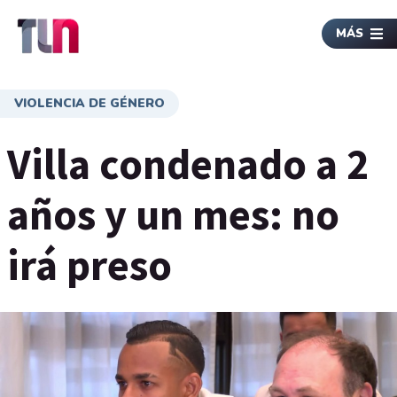
MÁS
VIOLENCIA DE GÉNERO
Villa condenado a 2
años y un mes: no
irá preso