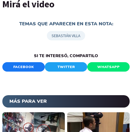
Mirá el video
TEMAS QUE APARECEN EN ESTA NOTA:
SEBASTIÁN VILLA
SI TE INTERESÓ, COMPARTILO
FACEBOOK
TWITTER
WHATSAPP
MÁS PARA VER