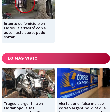
Intento de femicidio en
Flores: la arrastró con el
auto hasta que se pudo
soltar
LO MÁS VISTO
Tragedia argentina en
Alerta por el falso mail de
Florianópolis: las
correo argentino: dice que