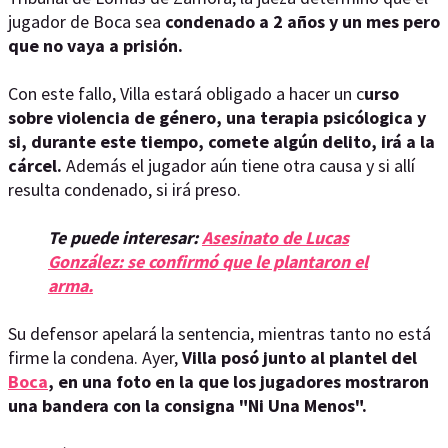
jugador de Boca sea
condenado a 2 años y un mes pero
que no vaya a prisión.
Con este fallo, Villa estará obligado a hacer un c
urso
sobre violencia de género, una terapia psicólogica y
si, durante este tiempo, comete algún delito, irá a la
cárcel.
Además el jugador aún tiene otra causa y si allí
resulta condenado, si irá preso.
Te puede interesar:
Asesinato de Lucas
González: se confirmó que le plantaron el
arma.
Su defensor apelará la sentencia, mientras tanto no está
firme la condena. Ayer,
Villa posó junto al plantel del
Boca
, en una foto en la que los jugadores mostraron
una bandera con la consigna "Ni Una Menos".