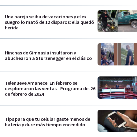
Una pareja se iba de vacaciones y el ex
suegro lo mató de 12 disparos: ella quedó
herida
Hinchas de Gimnasia insultaron y
abuchearon a Sturzenegger en el clásico
Telenueve Amanece: En febrero se
desplomaron las ventas - Programa del 26
de febrero de 2024
Tips para que tu celular gaste menos de
batería y dure más tiempo encendido