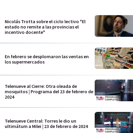
Nicolás Trotta sobre el ciclo lectivo "El
estado no remite a las provincias el
incentivo docente"
En febrero se desplomaron las ventas en
los supermercados
Telenueve al Cierre: Otra oleada de
mosquitos | Programa del 23 de febrero de
2024
Telenueve Central: Torres le dio un
ultimátum a Milei | 23 de febrero de 2024