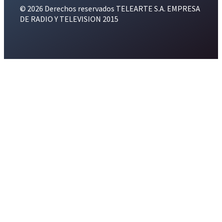
© 2026 Derechos reservados TELEARTE S.A. EMPRESA
DE RADIO Y TELEVISION 2015