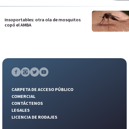
Insoportables: otra ola de mosquitos
copó el AMBA
CARPETA DE ACCESO PÚBLICO
COMERCIAL
CONTÁCTENOS
LEGALES
LICENCIA DE RODAJES