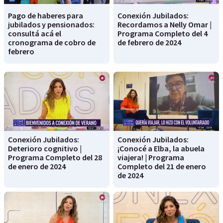
Pago de haberes para
Conexión Jubilados:
jubilados y pensionados:
Recordamos a Nelly Omar |
consultá acá el
Programa Completo del 4
cronograma de cobro de
de febrero de 2024
febrero
Conexión Jubilados:
Conexión Jubilados:
Deterioro cognitivo |
¡Conocé a Elba, la abuela
Programa Completo del 28
viajera! | Programa
de enero de 2024
Completo del 21 de enero
de 2024