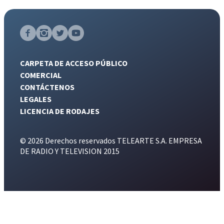
CARPETA DE ACCESO PÚBLICO
COMERCIAL
CONTÁCTENOS
LEGALES
LICENCIA DE RODAJES
© 2026 Derechos reservados TELEARTE S.A. EMPRESA
DE RADIO Y TELEVISION 2015