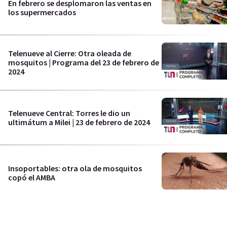
En febrero se desplomaron las ventas en
los supermercados
Telenueve al Cierre: Otra oleada de
mosquitos | Programa del 23 de febrero de
2024
Telenueve Central: Torres le dio un
ultimátum a Milei | 23 de febrero de 2024
Insoportables: otra ola de mosquitos
copó el AMBA