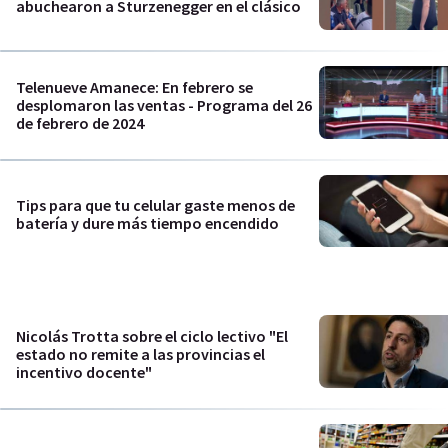
abuchearon a Sturzenegger en el clásico
Telenueve Amanece: En febrero se
desplomaron las ventas - Programa del 26
de febrero de 2024
Tips para que tu celular gaste menos de
batería y dure más tiempo encendido
Nicolás Trotta sobre el ciclo lectivo "El
estado no remite a las provincias el
incentivo docente"