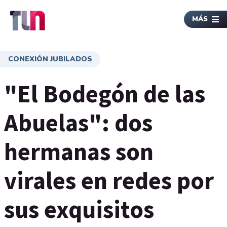
MÁS
CONEXIÓN JUBILADOS
"El Bodegón de las
Abuelas": dos
hermanas son
virales en redes por
sus exquisitos