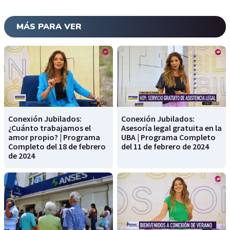
MÁS PARA VER
Conexión Jubilados:
Conexión Jubilados:
¿Cuánto trabajamos el
Asesoría legal gratuita en la
amor propio? | Programa
UBA | Programa Completo
Completo del 18 de febrero
del 11 de febrero de 2024
de 2024