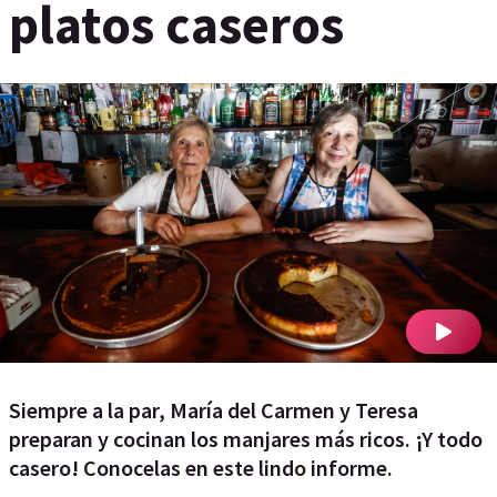
platos caseros
Siempre a la par, María del Carmen y Teresa
preparan y cocinan los manjares más ricos. ¡Y todo
casero! Conocelas en este lindo informe.