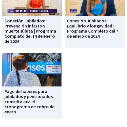
Conexión Jubilados:
Conexión Jubilados:
Prevención infarto y
Equilibrio y longevidad |
muerte súbita | Programa
Programa Completo del 7
Completo del 14 de enero
de enero de 2024
de 2024
Pago de haberes para
jubilados y pensionados:
consultá acá el
cronograma de cobro de
enero