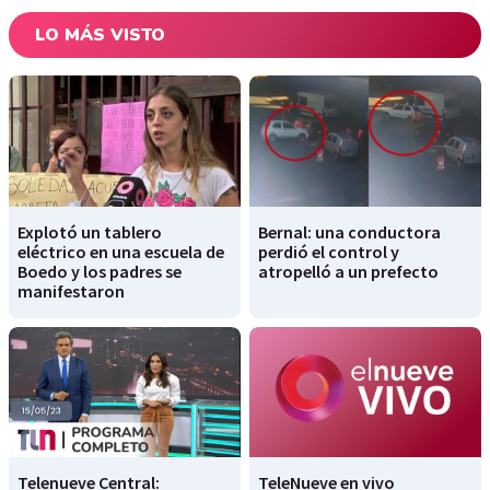
LO MÁS VISTO
Explotó un tablero
Bernal: una conductora
eléctrico en una escuela de
perdió el control y
Boedo y los padres se
atropelló a un prefecto
manifestaron
Telenueve Central:
TeleNueve en vivo