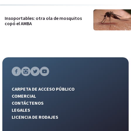
Insoportables: otra ola de mosquitos
copó el AMBA
CARPETA DE ACCESO PÚBLICO
COMERCIAL
CONTÁCTENOS
LEGALES
LICENCIA DE RODAJES