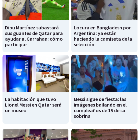
Dibu Martínez subastará
Locura en Bangladesh por
sus guantes de Qatar para
Argentina: ya están
ayudar al Garrahan: cómo
haciendo la camiseta de la
participar
selección
La habitación que tuvo
Messi sigue de fiesta: las
Lionel Messi en Qatar será
imágenes bailando en el
un museo
cumpleaños de 15 de su
sobrina