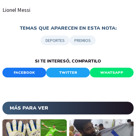
Lionel Messi
TEMAS QUE APARECEN EN ESTA NOTA:
DEPORTES
PREMIOS
SI TE INTERESÓ, COMPARTILO
FACEBOOK
TWITTER
WHATSAPP
MÁS PARA VER