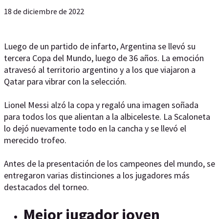
18 de diciembre de 2022
Luego de un partido de infarto, Argentina se llevó su
tercera Copa del Mundo, luego de 36 años. La emoción
atravesó al territorio argentino y a los que viajaron a
Qatar para vibrar con la selección.
Lionel Messi alzó la copa y regaló una imagen soñada
para todos los que alientan a la albiceleste. La Scaloneta
lo dejó nuevamente todo en la cancha y se llevó el
merecido trofeo.
Antes de la presentación de los campeones del mundo, se
entregaron varias distinciones a los jugadores más
destacados del torneo.
Mejor jugador joven