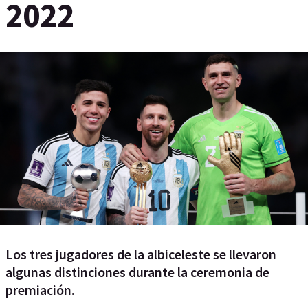
2022
Los tres jugadores de la albiceleste se llevaron
algunas distinciones durante la ceremonia de
premiación.