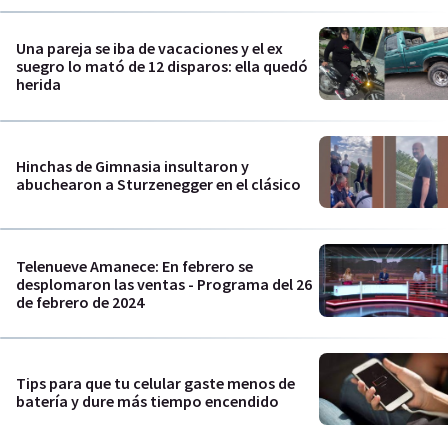
Una pareja se iba de vacaciones y el ex
suegro lo mató de 12 disparos: ella quedó
herida
Hinchas de Gimnasia insultaron y
abuchearon a Sturzenegger en el clásico
Telenueve Amanece: En febrero se
desplomaron las ventas - Programa del 26
de febrero de 2024
Tips para que tu celular gaste menos de
batería y dure más tiempo encendido