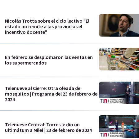
Nicolás Trotta sobre el ciclo lectivo "El
estado no remite a las provincias el
incentivo docente"
En febrero se desplomaron las ventas en
los supermercados
Telenueve al Cierre: Otra oleada de
mosquitos | Programa del 23 de febrero de
2024
Telenueve Central: Torres le dio un
ultimátum a Milei | 23 de febrero de 2024