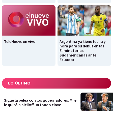
TeleNueve en vivo
Argentina ya tiene fecha y
hora para su debut en las
Eliminatorias
Sudamericanas ante
Ecuador
LO ÚLTIMO
Sigue la pelea con los gobernadores: Milei
le quitó a Kiciloff un fondo clave