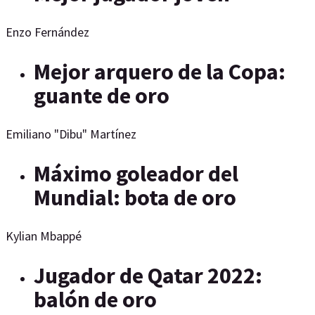
Enzo Fernández
Mejor arquero de la Copa:
guante de oro
Emiliano "Dibu" Martínez
Máximo goleador del
Mundial: bota de oro
Kylian Mbappé
Jugador de Qatar 2022:
balón de oro