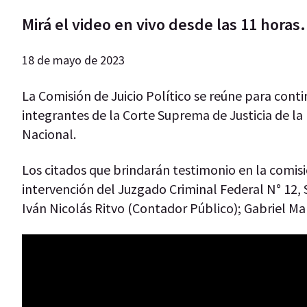
Mirá el video en vivo desde las 11 horas.
18 de mayo de 2023
La Comisión de Juicio Político se reúne para conti
integrantes de la Corte Suprema de Justicia de la 
Nacional.
Los citados que brindarán testimonio en la comisi
intervención del Juzgado Criminal Federal N° 12, S
Iván Nicolás Ritvo (Contador Público); Gabriel Ma