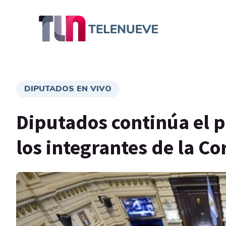
DIPUTADOS EN VIVO
Diputados continúa el pe
los integrantes de la C