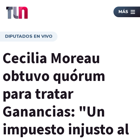
MÁS
DIPUTADOS EN VIVO
Cecilia Moreau
obtuvo quórum
para tratar
Ganancias: "Un
impuesto injusto al