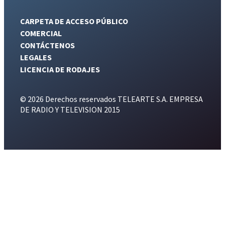
CARPETA DE ACCESO PÚBLICO
COMERCIAL
CONTÁCTENOS
LEGALES
LICENCIA DE RODAJES
© 2026 Derechos reservados TELEARTE S.A. EMPRESA
DE RADIO Y TELEVISION 2015