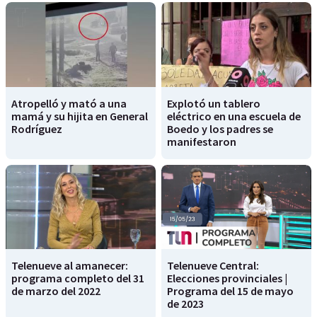
Atropelló y mató a una
Explotó un tablero
mamá y su hijita en General
eléctrico en una escuela de
Rodríguez
Boedo y los padres se
manifestaron
Telenueve al amanecer:
Telenueve Central:
programa completo del 31
Elecciones provinciales |
de marzo del 2022
Programa del 15 de mayo
de 2023