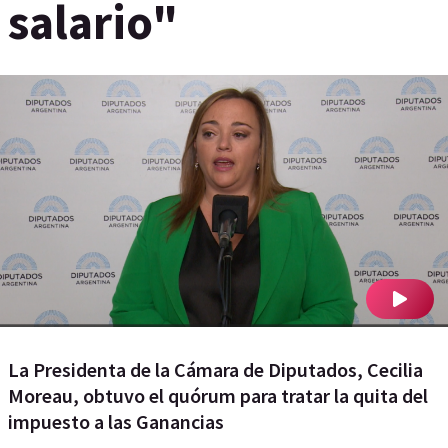
salario"
La Presidenta de la Cámara de Diputados, Cecilia
Moreau, obtuvo el quórum para tratar la quita del
impuesto a las Ganancias