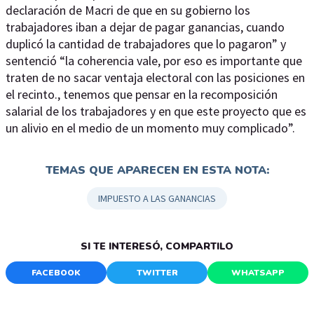
declaración de Macri de que en su gobierno los
trabajadores iban a dejar de pagar ganancias, cuando
duplicó la cantidad de trabajadores que lo pagaron” y
sentenció “la coherencia vale, por eso es importante que
traten de no sacar ventaja electoral con las posiciones en
el recinto., tenemos que pensar en la recomposición
salarial de los trabajadores y en que este proyecto que es
un alivio en el medio de un momento muy complicado”.
TEMAS QUE APARECEN EN ESTA NOTA:
IMPUESTO A LAS GANANCIAS
SI TE INTERESÓ, COMPARTILO
FACEBOOK
TWITTER
WHATSAPP