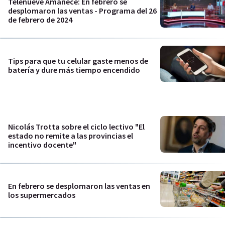
Telenueve Amanece: En febrero se
desplomaron las ventas - Programa del 26
de febrero de 2024
Tips para que tu celular gaste menos de
batería y dure más tiempo encendido
Nicolás Trotta sobre el ciclo lectivo "El
estado no remite a las provincias el
incentivo docente"
En febrero se desplomaron las ventas en
los supermercados