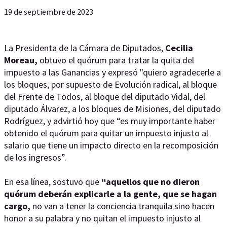
19 de septiembre de 2023
La Presidenta de la Cámara de Diputados,
Cecilia
Moreau,
obtuvo el quórum para tratar la quita del
impuesto a las Ganancias y expresó "quiero agradecerle a
los bloques, por supuesto de Evolución radical, al bloque
del Frente de Todos, al bloque del diputado Vidal, del
diputado Álvarez, a los bloques de Misiones, del diputado
Rodríguez, y advirtió hoy que “es muy importante haber
obtenido el quórum para quitar un impuesto injusto al
salario que tiene un impacto directo en la recomposición
de los ingresos”.
En esa línea, sostuvo que
“aquellos que no dieron
quórum deberán explicarle a la gente, que se hagan
cargo,
no van a tener la conciencia tranquila sino hacen
honor a su palabra y no quitan el impuesto injusto al