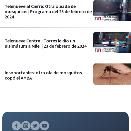
Telenueve al Cierre: Otra oleada de
mosquitos | Programa del 23 de febrero de
2024
Telenueve Central: Torres le dio un
ultimátum a Milei | 23 de febrero de 2024
Insoportables: otra ola de mosquitos
copó el AMBA