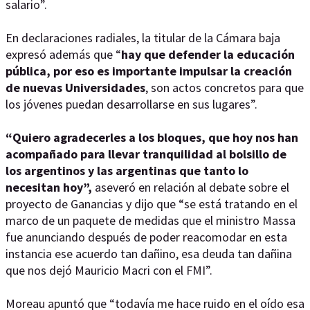
salario”.
En declaraciones radiales, la titular de la Cámara baja
expresó además que “
hay que defender la educación
pública, por eso es importante impulsar la creación
de nuevas Universidades
, son actos concretos para que
los jóvenes puedan desarrollarse en sus lugares”.
“Quiero agradecerles a los bloques, que hoy nos han
acompañado para llevar tranquilidad al bolsillo de
los argentinos y las argentinas que tanto lo
necesitan hoy”,
aseveró en relación al debate sobre el
proyecto de Ganancias y dijo que “se está tratando en el
marco de un paquete de medidas que el ministro Massa
fue anunciando después de poder reacomodar en esta
instancia ese acuerdo tan dañino, esa deuda tan dañina
que nos dejó Mauricio Macri con el FMI”.
Moreau apuntó que “todavía me hace ruido en el oído esa