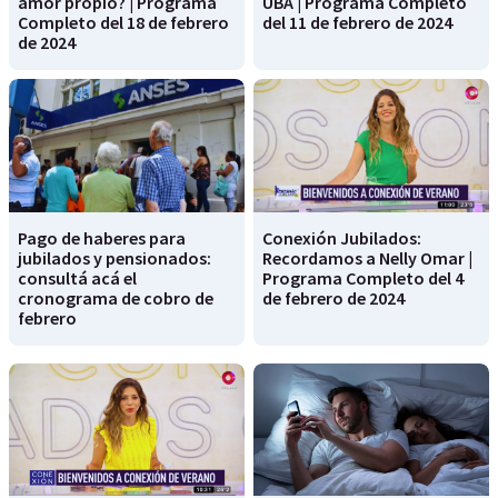
amor propio? | Programa
UBA | Programa Completo
Completo del 18 de febrero
del 11 de febrero de 2024
de 2024
Pago de haberes para
Conexión Jubilados:
jubilados y pensionados:
Recordamos a Nelly Omar |
consultá acá el
Programa Completo del 4
cronograma de cobro de
de febrero de 2024
febrero