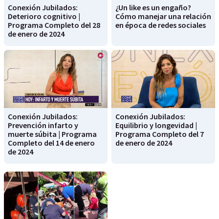
Conexión Jubilados:
¿Un like es un engaño?
Deterioro cognitivo |
Cómo manejar una relación
Programa Completo del 28
en época de redes sociales
de enero de 2024
Conexión Jubilados:
Conexión Jubilados:
Prevención infarto y
Equilibrio y longevidad |
muerte súbita | Programa
Programa Completo del 7
Completo del 14 de enero
de enero de 2024
de 2024