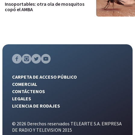
Insoportables: otra ola de mosquitos
copó el AMBA
CARPETA DE ACCESO PÚBLICO
COMERCIAL
CONTÁCTENOS
LEGALES
LICENCIA DE RODAJES
© 2026 Derechos reservados TELEARTE S.A. EMPRESA
DE RADIO Y TELEVISION 2015