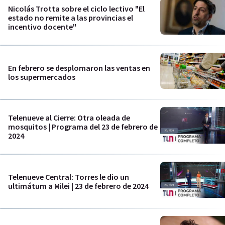
Nicolás Trotta sobre el ciclo lectivo "El
estado no remite a las provincias el
incentivo docente"
En febrero se desplomaron las ventas en
los supermercados
Telenueve al Cierre: Otra oleada de
mosquitos | Programa del 23 de febrero de
2024
Telenueve Central: Torres le dio un
ultimátum a Milei | 23 de febrero de 2024