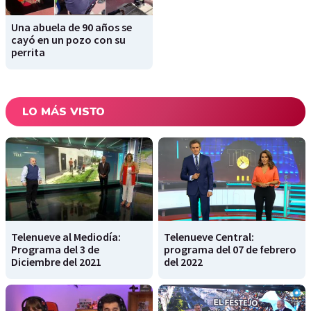
Una abuela de 90 años se
cayó en un pozo con su
perrita
LO MÁS VISTO
Telenueve al Mediodía:
Telenueve Central:
Programa del 3 de
programa del 07 de febrero
Diciembre del 2021
del 2022