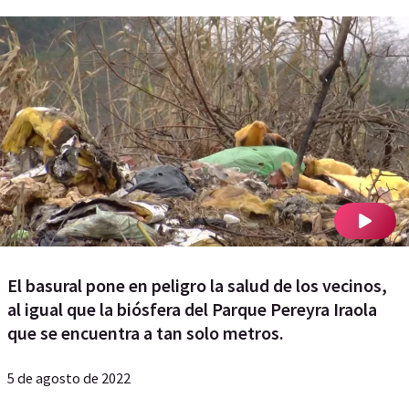
El basural pone en peligro la salud de los vecinos,
al igual que la biósfera del Parque Pereyra Iraola
que se encuentra a tan solo metros.
5 de agosto de 2022