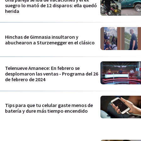
suegro lo mató de 12 disparos: ella quedó
herida
Hinchas de Gimnasia insultaron y
abuchearon a Sturzenegger en el clásico
Telenueve Amanece: En febrero se
desplomaron las ventas - Programa del 26
de febrero de 2024
Tips para que tu celular gaste menos de
batería y dure más tiempo encendido