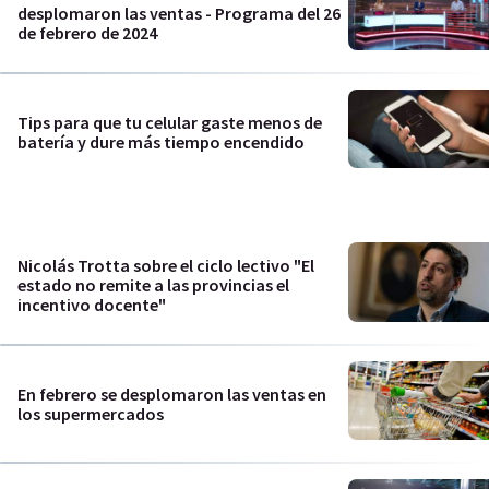
desplomaron las ventas - Programa del 26
de febrero de 2024
Tips para que tu celular gaste menos de
batería y dure más tiempo encendido
Nicolás Trotta sobre el ciclo lectivo "El
estado no remite a las provincias el
incentivo docente"
En febrero se desplomaron las ventas en
los supermercados