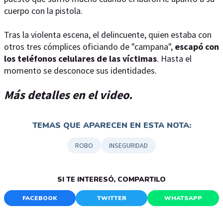
cuerpo con la pistola.
Tras la violenta escena, el delincuente, quien estaba con
otros tres cómplices oficiando de "campana",
escapó con
los teléfonos celulares de las víctimas
. Hasta el
momento se desconoce sus identidades.
Más detalles en el video.
TEMAS QUE APARECEN EN ESTA NOTA:
ROBO
INSEGURIDAD
SI TE INTERESÓ, COMPARTILO
FACEBOOK
TWITTER
WHATSAPP