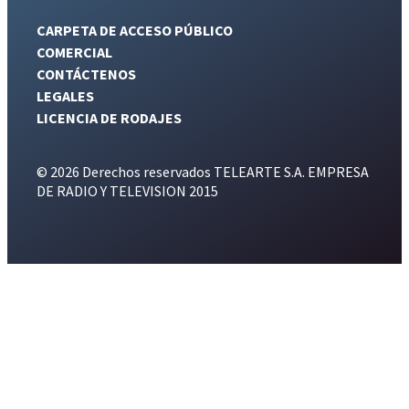
CARPETA DE ACCESO PÚBLICO
COMERCIAL
CONTÁCTENOS
LEGALES
LICENCIA DE RODAJES
© 2026 Derechos reservados TELEARTE S.A. EMPRESA
DE RADIO Y TELEVISION 2015