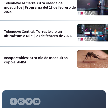
Telenueve al Cierre: Otra oleada de
mosquitos | Programa del 23 de febrero de
2024
Telenueve Central: Torres le dio un
ultimátum a Milei | 23 de febrero de 2024
Insoportables: otra ola de mosquitos
copó el AMBA