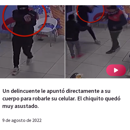
Un delincuente le apuntó directamente a su
cuerpo para robarle su celular. El chiquito quedó
muy asustado.
9 de agosto de 2022