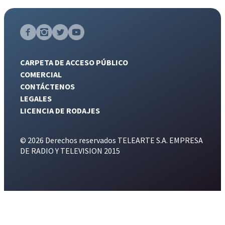
CARPETA DE ACCESO PÚBLICO
COMERCIAL
CONTÁCTENOS
LEGALES
LICENCIA DE RODAJES
© 2026 Derechos reservados TELEARTE S.A. EMPRESA
DE RADIO Y TELEVISION 2015