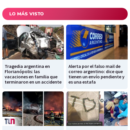
LO MÁS VISTO
Tragedia argentina en
Alerta por el falso mail de
Florianópolis: las
correo argentino: dice que
vacaciones en familia que
tienen un envío pendiente y
terminaron en un accidente
es una estafa