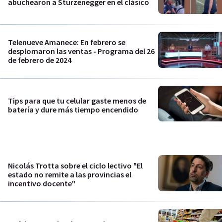
abuchearon a Sturzenegger en el clásico
Telenueve Amanece: En febrero se
desplomaron las ventas - Programa del 26
de febrero de 2024
Tips para que tu celular gaste menos de
batería y dure más tiempo encendido
Nicolás Trotta sobre el ciclo lectivo "El
estado no remite a las provincias el
incentivo docente"