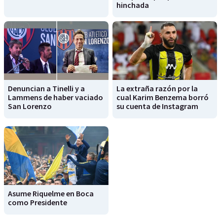
hinchada
Denuncian a Tinelli y a
La extraña razón por la
Lammens de haber vaciado
cual Karim Benzema borró
San Lorenzo
su cuenta de Instagram
Asume Riquelme en Boca
como Presidente