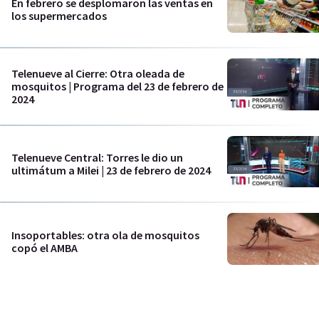
En febrero se desplomaron las ventas en
los supermercados
Telenueve al Cierre: Otra oleada de
mosquitos | Programa del 23 de febrero de
2024
Telenueve Central: Torres le dio un
ultimátum a Milei | 23 de febrero de 2024
Insoportables: otra ola de mosquitos
copó el AMBA