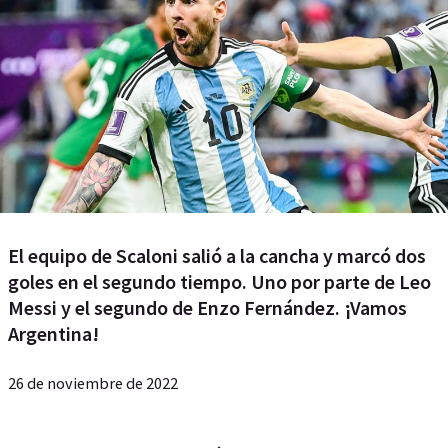
El equipo de Scaloni salió a la cancha y marcó dos
goles en el segundo tiempo. Uno por parte de Leo
Messi y el segundo de Enzo Fernández. ¡Vamos
Argentina!
26 de noviembre de 2022