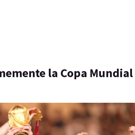
rmemente la Copa Mundial 