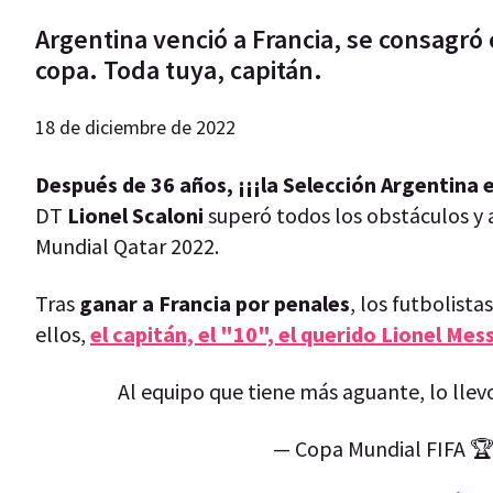
Argentina venció a Francia, se consagró
copa. Toda tuya, capitán.
18 de diciembre de 2022
Después de 36 años, ¡¡¡la Selección Argentina
DT
Lionel Scaloni
superó todos los obstáculos y a
Mundial Qatar 2022.
Tras
ganar a Francia por penales
, los futbolista
ellos,
el capitán, el "10", el querido Lionel Mess
Al equipo que tiene más aguante, lo llev
— Copa Mundial FIFA 