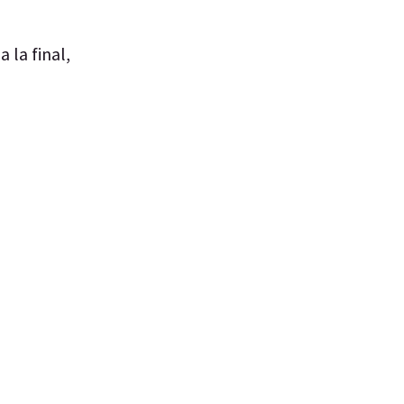
a la final,