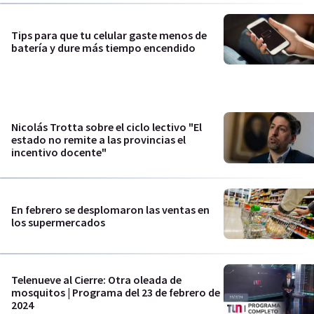
Tips para que tu celular gaste menos de
batería y dure más tiempo encendido
Nicolás Trotta sobre el ciclo lectivo "El
estado no remite a las provincias el
incentivo docente"
En febrero se desplomaron las ventas en
los supermercados
Telenueve al Cierre: Otra oleada de
mosquitos | Programa del 23 de febrero de
2024