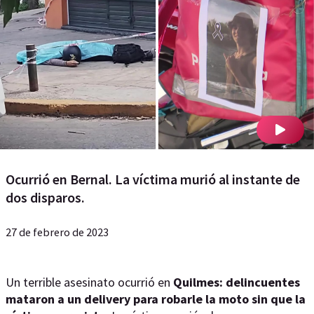
Ocurrió en Bernal. La víctima murió al instante de
dos disparos.
27 de febrero de 2023
Un terrible asesinato ocurrió en
Quilmes: delincuentes
mataron a un delivery para robarle la moto sin que la