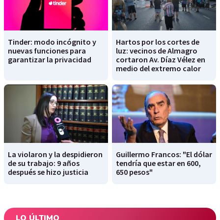
Tinder: modo incógnito y
Hartos por los cortes de
nuevas funciones para
luz: vecinos de Almagro
garantizar la privacidad
cortaron Av. Díaz Vélez en
medio del extremo calor
La violaron y la despidieron
Guillermo Francos: "El dólar
de su trabajo: 9 años
tendría que estar en 600,
después se hizo justicia
650 pesos"
LO ÚLTIMO