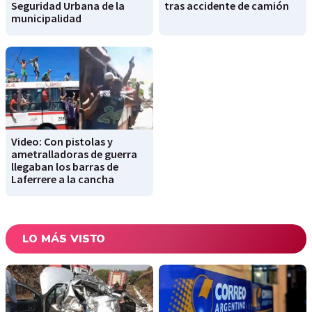
Seguridad Urbana de la
tras accidente de camión
municipalidad
Video: Con pistolas y
ametralladoras de guerra
llegaban los barras de
Laferrere a la cancha
LO MÁS VISTO