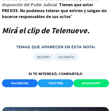
disposición del Poder Judicial.
Tienen que estar
PRESOS. No podemos tolerar que entren y salgan sin
hacerse responsables de sus actos
".
Mirá el clip de Telenueve.
TEMAS QUE APARECEN EN ESTA NOTA:
DELIVERY
ASESINATO
SI TE INTERESÓ, COMPARTILO
FACEBOOK
TWITTER
WHATSAPP