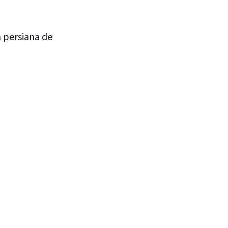
a persiana de