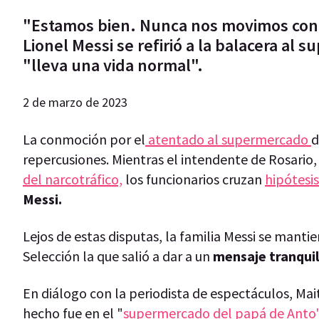
"Estamos bien. Nunca nos movimos con cu
Lionel Messi se refirió a la balacera al
"lleva una vida normal".
2 de marzo de 2023
La conmoción por el
atentado al supermercado
d
repercusiones. Mientras el intendente de Rosario
del narcotráfico,
los funcionarios cruzan
hipótesi
Messi.
Lejos de estas disputas, la familia Messi se mantie
Selección la que salió a dar a un
mensaje tranquil
En diálogo con la periodista de espectáculos, Mai
hecho fue en el "
supermercado del papá de Anto