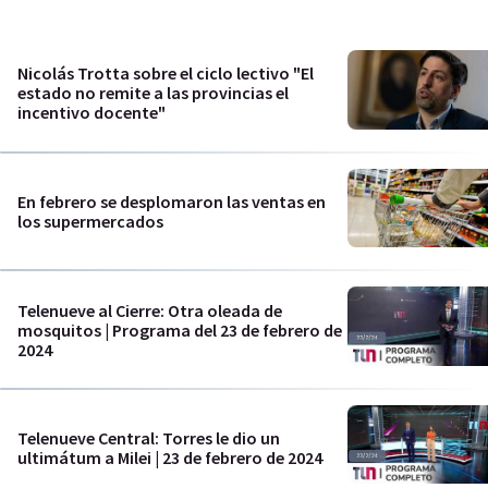
Nicolás Trotta sobre el ciclo lectivo "El
estado no remite a las provincias el
incentivo docente"
En febrero se desplomaron las ventas en
los supermercados
Telenueve al Cierre: Otra oleada de
mosquitos | Programa del 23 de febrero de
2024
Telenueve Central: Torres le dio un
ultimátum a Milei | 23 de febrero de 2024