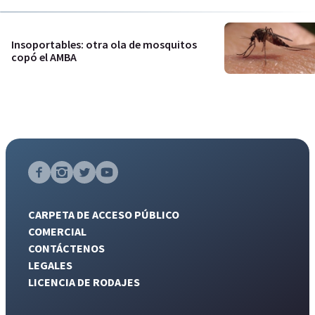
Insoportables: otra ola de mosquitos
copó el AMBA
CARPETA DE ACCESO PÚBLICO
COMERCIAL
CONTÁCTENOS
LEGALES
LICENCIA DE RODAJES