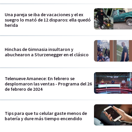
Una pareja se iba de vacaciones y el ex
suegro lo mató de 12 disparos: ella quedó
herida
Hinchas de Gimnasia insultaron y
abuchearon a Sturzenegger en el clásico
Telenueve Amanece: En febrero se
desplomaron las ventas - Programa del 26
de febrero de 2024
Tips para que tu celular gaste menos de
batería y dure más tiempo encendido