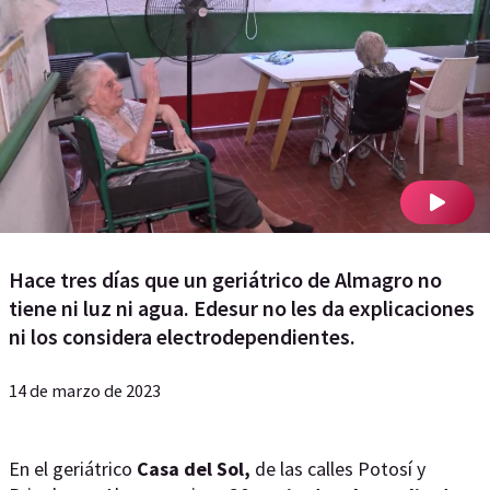
Hace tres días que un geriátrico de Almagro no
tiene ni luz ni agua. Edesur no les da explicaciones
ni los considera electrodependientes.
14 de marzo de 2023
En el geriátrico
Casa del Sol,
de las calles Potosí y