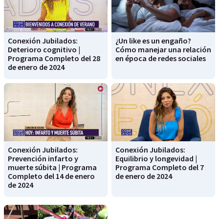
Conexión Jubilados:
¿Un like es un engaño?
Deterioro cognitivo |
Cómo manejar una relación
Programa Completo del 28
en época de redes sociales
de enero de 2024
Conexión Jubilados:
Conexión Jubilados:
Prevención infarto y
Equilibrio y longevidad |
muerte súbita | Programa
Programa Completo del 7
Completo del 14 de enero
de enero de 2024
de 2024