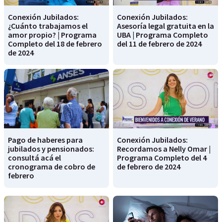
Conexión Jubilados:
Conexión Jubilados:
¿Cuánto trabajamos el
Asesoría legal gratuita en la
amor propio? | Programa
UBA | Programa Completo
Completo del 18 de febrero
del 11 de febrero de 2024
de 2024
Pago de haberes para
Conexión Jubilados:
jubilados y pensionados:
Recordamos a Nelly Omar |
consultá acá el
Programa Completo del 4
cronograma de cobro de
de febrero de 2024
febrero