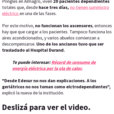
Pringles en Almagro, viven
20 pacientes dependientes
totales que, desde
hace tres días,
no tienen suministro
eléctrico
en una de las fases.
Por este motivo,
no funcionan los ascensores
, entonces
hay que que cargar a los pacientes. Tampoco funciona los
aires acondicionados, y varios abuelos comienzan a
descompensarse.
Uno de los ancianos tuvo que ser
trasladado al Hospital Durand.
Te puede interesar:
Récord de consumo de
energía eléctrica por la ola de calor.
"Desde Edesur no nos dan explicaciones. A los
geriátricos no nos toman como elctrodependientes",
explicó la nueva de la institución.
Deslizá para ver el video.