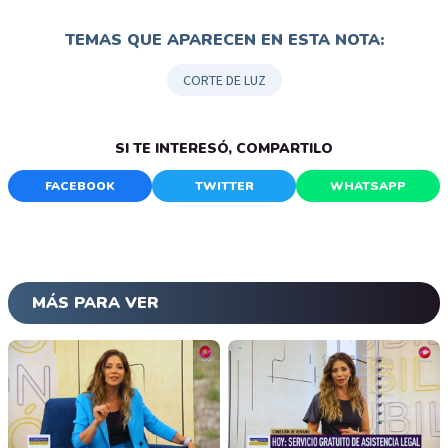
TEMAS QUE APARECEN EN ESTA NOTA:
CORTE DE LUZ
SI TE INTERESÓ, COMPARTILO
FACEBOOK
TWITTER
WHATSAPP
MÁS PARA VER