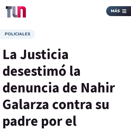
MÁS
POLICIALES
La Justicia
desestimó la
denuncia de Nahir
Galarza contra su
padre por el