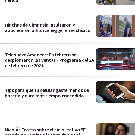
herida
Hinchas de Gimnasia insultaron y
abuchearon a Sturzenegger en el clásico
Telenueve Amanece: En febrero se
desplomaron las ventas - Programa del 26
de febrero de 2024
Tips para que tu celular gaste menos de
batería y dure más tiempo encendido
Nicolás Trotta sobre el ciclo lectivo "El