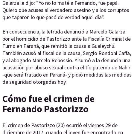
Galarza le dijo: “Yo no lo maté a Fernando, fue papá.
Quiero que acuses al verdadero asesino y a los corruptos
que taparon lo que pasó de verdad aquel día".
En consecuencia, la letrada denunció a Marcelo Galarza
por el homicidio de Pastorizzo ante la Fiscalía Criminal de
Turno en Paraná, que remitió la causa a Gualeychú.
También acusó al fiscal de la causa, Sergio Rondoni Caffa,
y al abogado Marcelo Rebossio. Y sumó a la denuncia una
acusación por abuso sexual contra el tío paterno de Nahir
-que será tratado en Paraná- y pidió medidas las medidas
de seguridad otorgadas hoy.
Cómo fue el crimen de
Fernando Pastorizzo
El crimen de Pastorizzo (20) ocurrió el viernes 29 de
diciembre de 2017, cuando el joven fue encontrado en