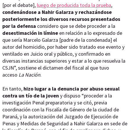
[por el debate],
luego de producida toda la prueba
,
condenándose a Nahir Galarza y rechazándose
posteriormente los diversos recursos presentados
por la defensa
considero que se debe proceder a la
desestimación in límine
en relación a lo expresado de
que sería Marcelo Galarza [padre de la condenada] el
autor del homicidio, por haber sido tratado ese evento y
ventilado en Juicio oral y público, y confirmado en
diversas instancias superiores y estar a lo que resuelva la
CSJN”, sostiene el dictamen del fiscal al que tuvo
acceso
La Nación
.
En tanto,
hizo lugar a la denuncia por abuso sexual
contra un tío de la joven
y dispuso “proceder a la
investigación Penal preparatoria y se citó, previa
coordinación con la Fiscalía de Género de la ciudad de
Paraná, y la autorización del Juzgado de Ejecución de
Penas y Medidas de Seguridad a Nahir Galarza en sede de