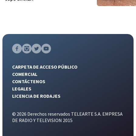
CARPETA DE ACCESO PÚBLICO
COMERCIAL
CONTÁCTENOS
LEGALES
LICENCIA DE RODAJES
© 2026 Derechos reservados TELEARTE S.A. EMPRESA
DE RADIO Y TELEVISION 2015