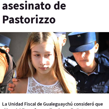
asesinato de
Pastorizzo
La Unidad Fiscal de Gualeguaychú consideró que