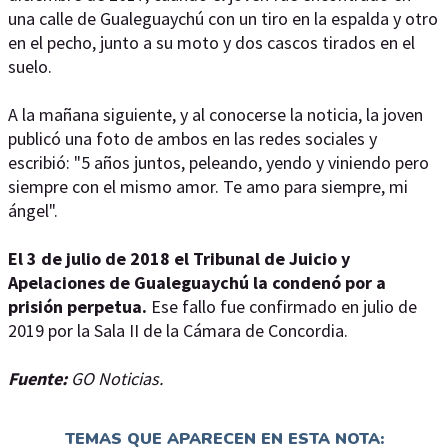
una calle de Gualeguaychú con un tiro en la espalda y otro
en el pecho, junto a su moto y dos cascos tirados en el
suelo.
A la mañana siguiente, y al conocerse la noticia, la joven
publicó una foto de ambos en las redes sociales y
escribió: "5 años juntos, peleando, yendo y viniendo pero
siempre con el mismo amor. Te amo para siempre, mi
ángel".
El 3 de julio de 2018 el Tribunal de Juicio y
Apelaciones de Gualeguaychú la condenó por a
prisión perpetua.
Ese fallo fue confirmado en julio de
2019 por la Sala II de la Cámara de Concordia.
Fuente:
GO Noticias.
TEMAS QUE APARECEN EN ESTA NOTA: