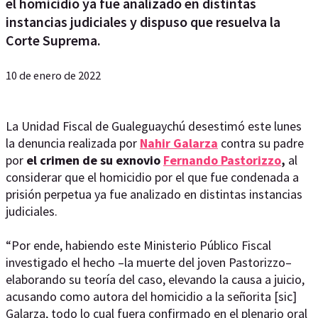
el homicidio ya fue analizado en distintas
instancias judiciales y dispuso que resuelva la
Corte Suprema.
10 de enero de 2022
La Unidad Fiscal de Gualeguaychú desestimó este lunes
la denuncia realizada por
Nahir Galarza
contra su padre
por
el crimen de su exnovio
Fernando Pastorizzo
,
al
considerar que el homicidio por el que fue condenada a
prisión perpetua ya fue analizado en distintas instancias
judiciales.
“Por ende, habiendo este Ministerio Público Fiscal
investigado el hecho –la muerte del joven Pastorizzo–
elaborando su teoría del caso, elevando la causa a juicio,
acusando como autora del homicidio a la señorita [sic]
Galarza, todo lo cual fuera confirmado en el plenario oral