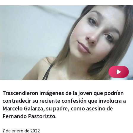
Trascendieron imágenes de la joven que podrían
contradecir su reciente confesión que involucra a
Marcelo Galarza, su padre, como asesino de
Fernando Pastorizzo.
7 de enero de 2022