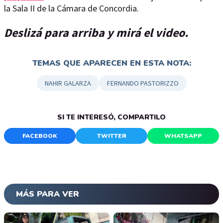
la Sala II de la Cámara de Concordia.
Deslizá para arriba y mirá el video.
TEMAS QUE APARECEN EN ESTA NOTA:
NAHIR GALARZA
FERNANDO PASTORIZZO
SI TE INTERESÓ, COMPARTILO
FACEBOOK
TWITTER
WHATSAPP
MÁS PARA VER