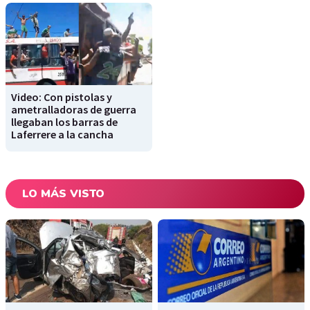
Video: Con pistolas y
ametralladoras de guerra
llegaban los barras de
Laferrere a la cancha
LO MÁS VISTO