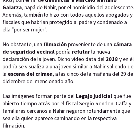
Galarza
, papá de Nahir, por el homicidio del adolescente.
Además, también lo hizo con todos aquellos abogados y
fiscales que habrían protegido al padre y condenado a
ella "por ser mujer".
No obstante, una
filmación
proveniente de una
cámara
de seguridad vecinal
podría
refutar
la nueva
declaración de la joven. Dicho video data del
2018
y en él
podría se visualiza a una joven similar a Nahir saliendo de
la
escena del crimen
, a las cinco de la mañana del 29 de
diciembre del mencionado año.
Las imágenes forman parte del
Legajo judicial
que fue
abierto tiempo atrás por el fiscal Sergio Rondoni Caffa y
familiares cercanos a Nahir negaron rotundamente que
sea ella quien aparece caminando en la respectiva
filmación.