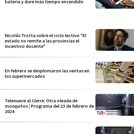
batería y dure más tiempo encendido
Nicolás Trotta sobre el ciclo lectivo "El
estado no remite a las provincias el
incentivo docente"
En febrero se desplomaron las ventas en
los supermercados
Telenueve al Cierre: Otra oleada de
mosquitos | Programa del 23 de febrero de
2024