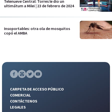
Telenueve Central: Torres le dio un
ultimátum a Milei | 23 de febrero de 2024
Insoportables: otra ola de mosquitos
copó el AMBA
CARPETA DE ACCESO PÚBLICO
COMERCIAL
CONTÁCTENOS
LEGALES