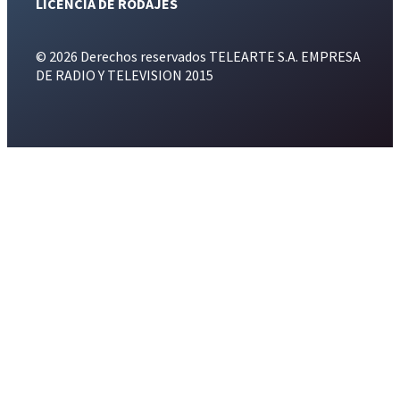
LICENCIA DE RODAJES
© 2026 Derechos reservados TELEARTE S.A. EMPRESA
DE RADIO Y TELEVISION 2015