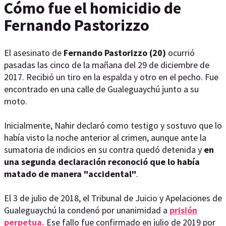
Cómo fue el homicidio de
Fernando Pastorizzo
El asesinato de
Fernando Pastorizzo (20)
ocurrió
pasadas las cinco de la mañana del 29 de diciembre de
2017. Recibió un tiro en la espalda y otro en el pecho. Fue
encontrado en una calle de Gualeguaychú junto a su
moto.
Inicialmente, Nahir declaró como testigo y sostuvo que lo
había visto la noche anterior al crimen, aunque ante la
sumatoria de indicios en su contra quedó detenida y
en
una segunda declaración reconoció que lo había
matado de manera "accidental"
.
El 3 de julio de 2018, el Tribunal de Juicio y Apelaciones de
Gualeguaychú la condenó por unanimidad a
prisión
perpetua.
Ese fallo fue confirmado en julio de 2019 por