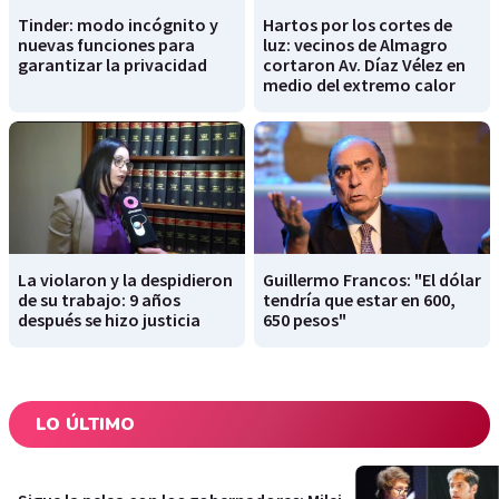
Tinder: modo incógnito y
Hartos por los cortes de
nuevas funciones para
luz: vecinos de Almagro
garantizar la privacidad
cortaron Av. Díaz Vélez en
medio del extremo calor
La violaron y la despidieron
Guillermo Francos: "El dólar
de su trabajo: 9 años
tendría que estar en 600,
después se hizo justicia
650 pesos"
LO ÚLTIMO