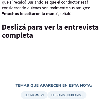
que sí recalcó Burlando es que el conductor está
considerando quienes son realmente sus amigos:
"muchos le soltaron la man
o", señaló.
Deslizá para ver la entrevista
completa
TEMAS QUE APARECEN EN ESTA NOTA:
JEY MAMMON
FERNANDO BURLANDO