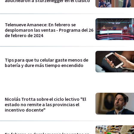
abuchearon a Sturzenegger en el clásico
Telenueve Amanece: En febrero se
desplomaron las ventas - Programa del 26
de febrero de 2024
Tips para que tu celular gaste menos de
batería y dure más tiempo encendido
Nicolás Trotta sobre el ciclo lectivo "El
estado no remite a las provincias el
incentivo docente"