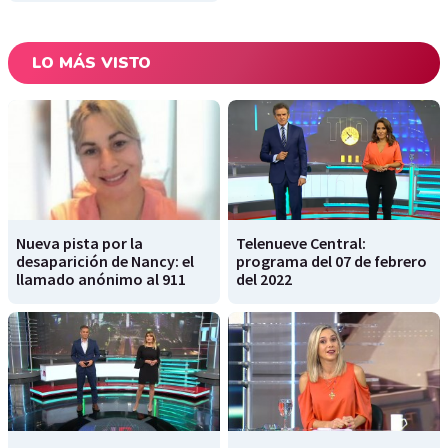
LO MÁS VISTO
Nueva pista por la
Telenueve Central:
desaparición de Nancy: el
programa del 07 de febrero
llamado anónimo al 911
del 2022