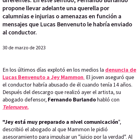
propone llevar adelante una querella por
calumnias e injurias o amenazas en función a
mensajes que Lucas Benvenuto le habría enviado
al conductor.
30 de marzo de 2023
En los últimos días explotó en los medios la
denuncia de
Lucas Benvenuto a Jey Mammon
.
El joven aseguró que
el conductor habría abusado de él cuando tenía 14 años.
Después del descargo que realizó ayer el artista, su
abogado defensor,
Fernando Burlando
habló con
Telenueve.
"Jey está muy preparado a nivel comunicación
",
describió el abogado al que Mammon le pidió
asesoramiento para impulsar un "juicio por la verdad". Al