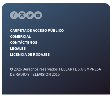
CARPETA DE ACCESO PÚBLICO
COMERCIAL
CONTÁCTENOS
LEGALES
LICENCIA DE RODAJES
© 2026 Derechos reservados TELEARTE S.A. EMPRESA
DE RADIO Y TELEVISION 2015