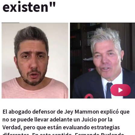
existen"
El abogado defensor de Jey Mammon explicó que
no se puede llevar adelante un Juicio por la
Verdad, pero que están evaluando estrategias
diferentes. En este sentido, Fernando Burlando