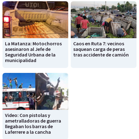
La Matanza: Motochorros
Caos en Ruta 7: vecinos
asesinaron al Jefe de
saquean carga de peras
Seguridad Urbana de la
tras accidente de camión
municipalidad
Video: Con pistolas y
ametralladoras de guerra
llegaban los barras de
Laferrere a la cancha