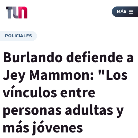
MÁS
POLICIALES
Burlando defiende a
Jey Mammon: "Los
vínculos entre
personas adultas y
más jóvenes