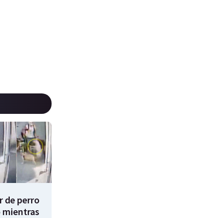
 de perro
 mientras