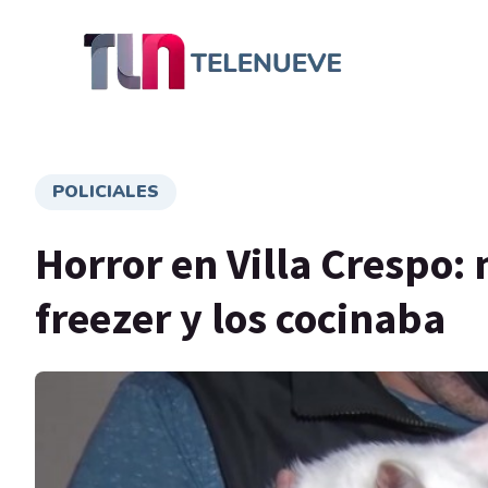
POLICIALES
Horror en Villa Crespo: 
freezer y los cocinaba