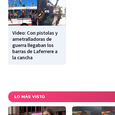
Video: Con pistolas y
ametralladoras de
guerra llegaban los
barras de Laferrere a
la cancha
LO MÁS VISTO