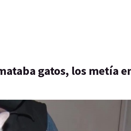
mataba gatos, los metía en