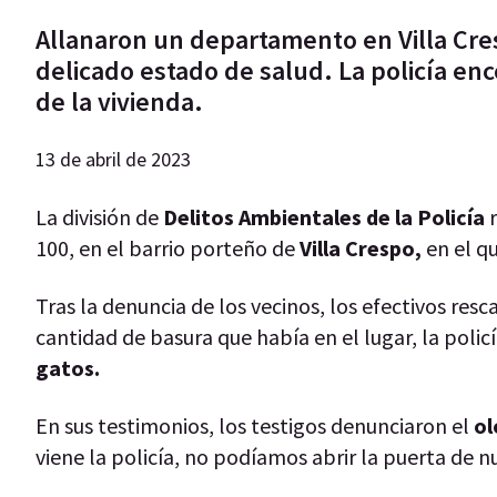
Allanaron un departamento en Villa Cre
delicado estado de salud. La policía enc
de la vivienda.
13 de abril de 2023
La división de
Delitos Ambientales de la Policía
r
100, en el barrio porteño de
Villa Crespo,
en el q
Tras la denuncia de los vecinos, los efectivos res
cantidad de basura que había en el lugar, la polic
gatos.
En sus testimonios, los testigos denunciaron el
ol
viene la policía, no podíamos abrir la puerta de nu