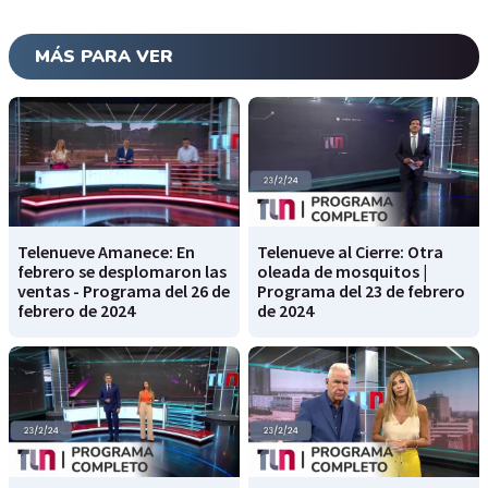
MÁS PARA VER
Telenueve Amanece: En
Telenueve al Cierre: Otra
febrero se desplomaron las
oleada de mosquitos |
ventas - Programa del 26 de
Programa del 23 de febrero
febrero de 2024
de 2024