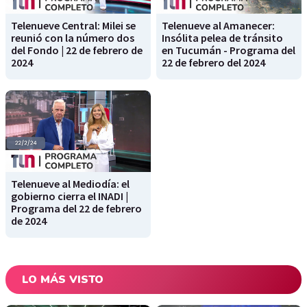
Telenueve Central: Milei se
Telenueve al Amanecer:
reunió con la número dos
Insólita pelea de tránsito
del Fondo | 22 de febrero de
en Tucumán - Programa del
2024
22 de febrero del 2024
Telenueve al Mediodía: el
gobierno cierra el INADI |
Programa del 22 de febrero
de 2024
LO MÁS VISTO