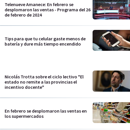
Telenueve Amanece: En febrero se
desplomaron las ventas - Programa del 26
de febrero de 2024
Tips para que tu celular gaste menos de
batería y dure más tiempo encendido
Nicolás Trotta sobre el ciclo lectivo "El
estado no remite a las provincias el
incentivo docente"
En febrero se desplomaron las ventas en
los supermercados