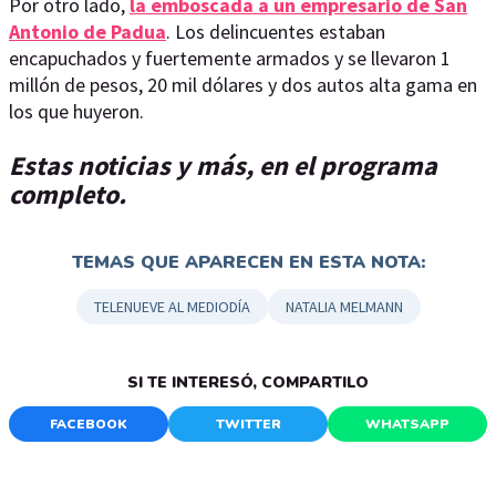
Por otro lado,
la emboscada a un empresario de San
Antonio de Padua
. Los delincuentes estaban
encapuchados y fuertemente armados y se llevaron 1
millón de pesos, 20 mil dólares y dos autos alta gama en
los que huyeron.
Estas noticias y más, en el programa
completo.
TEMAS QUE APARECEN EN ESTA NOTA:
TELENUEVE AL MEDIODÍA
NATALIA MELMANN
SI TE INTERESÓ, COMPARTILO
FACEBOOK
TWITTER
WHATSAPP