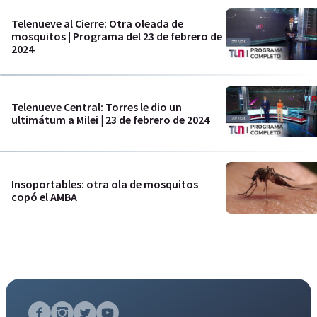
Telenueve al Cierre: Otra oleada de
mosquitos | Programa del 23 de febrero de
2024
Telenueve Central: Torres le dio un
ultimátum a Milei | 23 de febrero de 2024
Insoportables: otra ola de mosquitos
copó el AMBA