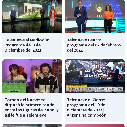
Telenueve al Mediodía:
Telenueve Central:
Programa del 3 de
programa del 07 de febrero
Diciembre del 2021
del 2022
Torneo del Nueve: se
Telenueve al Cierre:
disputó la primera ronda
programa del 19 de
entre las figuras del canal y
diciembre de 2022 |
así le fue a Telenueve
Argentina campeón