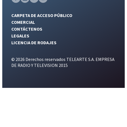
CARPETA DE ACCESO PÚBLICO
COMERCIAL
CONTÁCTENOS
LEGALES
LICENCIA DE RODAJES
© 2026 Derechos reservados TELEARTE S.A. EMPRESA
DE RADIO Y TELEVISION 2015