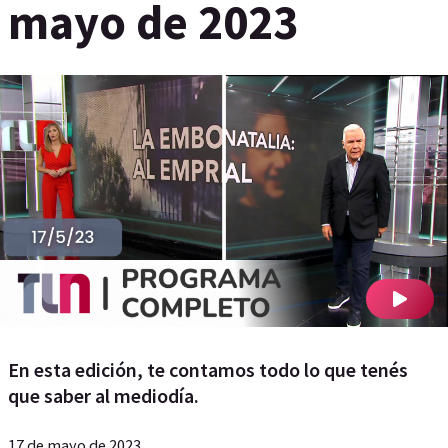
mayo de 2023
En esta edición, te contamos todo lo que tenés
que saber al mediodía.
17 de mayo de 2023