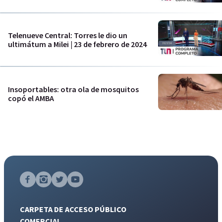
Telenueve Central: Torres le dio un
ultimátum a Milei | 23 de febrero de 2024
Insoportables: otra ola de mosquitos
copó el AMBA
CARPETA DE ACCESO PÚBLICO
COMERCIAL