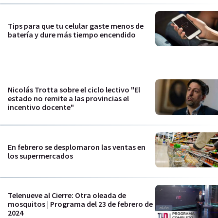
Tips para que tu celular gaste menos de
batería y dure más tiempo encendido
Nicolás Trotta sobre el ciclo lectivo "El
estado no remite a las provincias el
incentivo docente"
En febrero se desplomaron las ventas en
los supermercados
Telenueve al Cierre: Otra oleada de
mosquitos | Programa del 23 de febrero de
2024