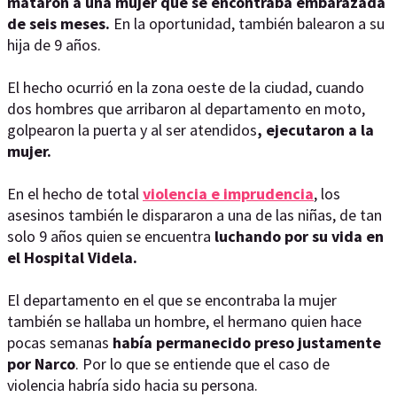
mataron a una mujer que se encontraba embarazada
de seis meses.
En la oportunidad, también balearon a su
hija de 9 años.
El hecho ocurrió en la zona oeste de la ciudad, cuando
dos hombres que arribaron al departamento en moto,
golpearon la puerta y al ser atendidos
, ejecutaron a la
mujer.
En el hecho de total
violencia e imprudencia
, los
asesinos también le dispararon a una de las niñas, de tan
solo 9 años quien se encuentra
luchando por su vida en
el Hospital Videla.
El departamento en el que se encontraba la mujer
también se hallaba un hombre, el hermano quien hace
pocas semanas
había permanecido preso justamente
por Narco
. Por lo que se entiende que el caso de
violencia habría sido hacia su persona.