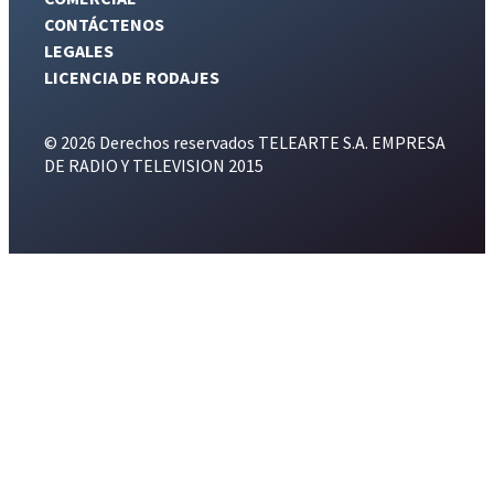
CONTÁCTENOS
LEGALES
LICENCIA DE RODAJES
© 2026 Derechos reservados TELEARTE S.A. EMPRESA
DE RADIO Y TELEVISION 2015