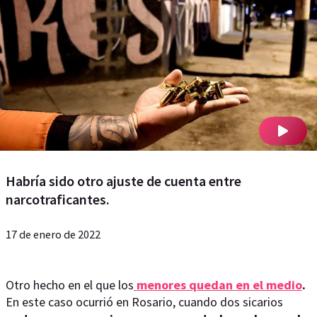
Habría sido otro ajuste de cuenta entre
narcotraficantes.
17 de enero de 2022
Otro hecho en el que los
menores quedan en el medio
.
En este caso ocurrió en Rosario, cuando dos sicarios