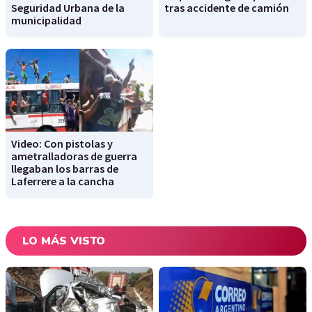
Seguridad Urbana de la
tras accidente de camión
municipalidad
Video: Con pistolas y
ametralladoras de guerra
llegaban los barras de
Laferrere a la cancha
LO MÁS VISTO