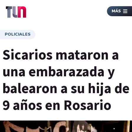
MÁS
POLICIALES
Sicarios mataron a
una embarazada y
balearon a su hija de
9 años en Rosario