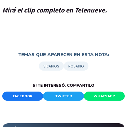
Mirá el clip completo en Telenueve.
TEMAS QUE APARECEN EN ESTA NOTA:
SICARIOS
ROSARIO
SI TE INTERESÓ, COMPARTILO
FACEBOOK
TWITTER
WHATSAPP