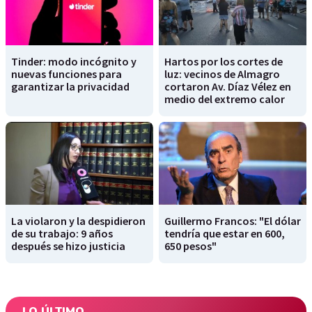
Tinder: modo incógnito y
Hartos por los cortes de
nuevas funciones para
luz: vecinos de Almagro
garantizar la privacidad
cortaron Av. Díaz Vélez en
medio del extremo calor
La violaron y la despidieron
Guillermo Francos: "El dólar
de su trabajo: 9 años
tendría que estar en 600,
después se hizo justicia
650 pesos"
LO ÚLTIMO