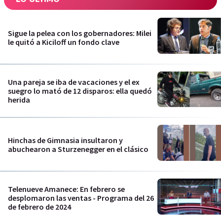
Sigue la pelea con los gobernadores: Milei
le quitó a Kiciloff un fondo clave
Una pareja se iba de vacaciones y el ex
suegro lo mató de 12 disparos: ella quedó
herida
Hinchas de Gimnasia insultaron y
abuchearon a Sturzenegger en el clásico
Telenueve Amanece: En febrero se
desplomaron las ventas - Programa del 26
de febrero de 2024