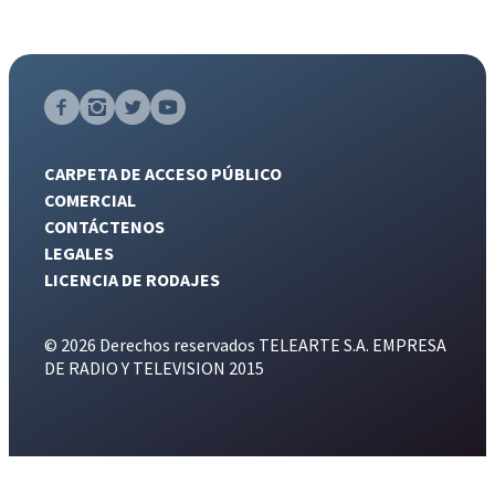
CARPETA DE ACCESO PÚBLICO
COMERCIAL
CONTÁCTENOS
LEGALES
LICENCIA DE RODAJES
© 2026 Derechos reservados TELEARTE S.A. EMPRESA
DE RADIO Y TELEVISION 2015