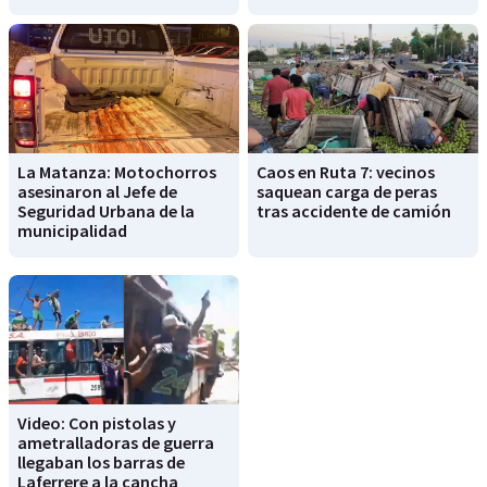
La Matanza: Motochorros
Caos en Ruta 7: vecinos
asesinaron al Jefe de
saquean carga de peras
Seguridad Urbana de la
tras accidente de camión
municipalidad
Video: Con pistolas y
ametralladoras de guerra
llegaban los barras de
Laferrere a la cancha