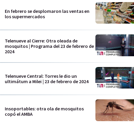
En febrero se desplomaron las ventas en
los supermercados
Telenueve al Cierre: Otra oleada de
mosquitos | Programa del 23 de febrero de
2024
Telenueve Central: Torres le dio un
ultimátum a Milei | 23 de febrero de 2024
Insoportables: otra ola de mosquitos
copó el AMBA