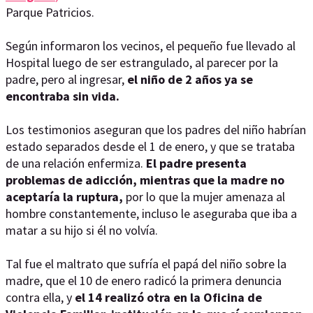
Parque Patricios.
Según informaron los vecinos, el pequeño fue llevado al
Hospital luego de ser estrangulado, al parecer por la
padre, pero al ingresar,
el niño de 2 años ya se
encontraba sin vida.
Los testimonios aseguran que los padres del niño habrían
estado separados desde el 1 de enero, y que se trataba
de una relación enfermiza.
El padre presenta
problemas de adicción, mientras que la madre no
aceptaría la ruptura,
por lo que la mujer amenaza al
hombre constantemente, incluso le aseguraba que iba a
matar a su hijo si él no volvía.
Tal fue el maltrato que sufría el papá del niño sobre la
madre, que el 10 de enero radicó la primera denuncia
contra ella, y
el 14 realizó otra en la Oficina de