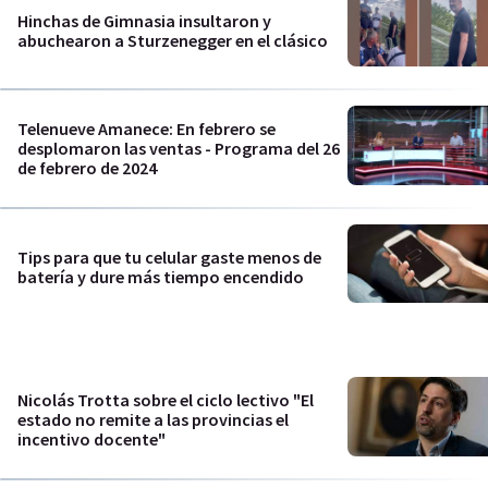
Hinchas de Gimnasia insultaron y
abuchearon a Sturzenegger en el clásico
Telenueve Amanece: En febrero se
desplomaron las ventas - Programa del 26
de febrero de 2024
Tips para que tu celular gaste menos de
batería y dure más tiempo encendido
Nicolás Trotta sobre el ciclo lectivo "El
estado no remite a las provincias el
incentivo docente"