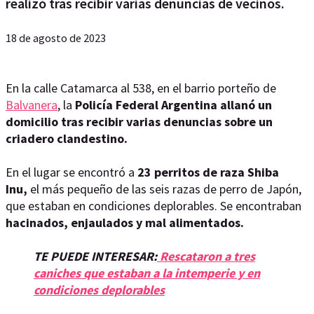
realizó tras recibir varias denuncias de vecinos.
18 de agosto de 2023
En la calle Catamarca al 538, en el barrio porteño de
Balvanera
, la
Policía Federal Argentina allanó un
domicilio tras recibir varias denuncias sobre un
criadero clandestino.
En el lugar se encontró a
23 perritos de raza Shiba
Inu,
el más pequeño de las seis razas de perro de Japón,
que estaban en condiciones deplorables. Se encontraban
hacinados, enjaulados y mal alimentados.
TE PUEDE INTERESAR:
Rescataron a tres
caniches que estaban a la intemperie y en
condiciones deplorables