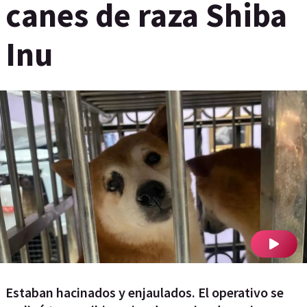
canes de raza Shiba
Inu
Estaban hacinados y enjaulados. El operativo se