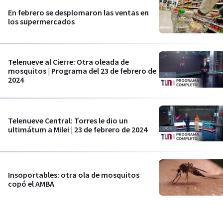
En febrero se desplomaron las ventas en
los supermercados
Telenueve al Cierre: Otra oleada de
mosquitos | Programa del 23 de febrero de
2024
Telenueve Central: Torres le dio un
ultimátum a Milei | 23 de febrero de 2024
Insoportables: otra ola de mosquitos
copó el AMBA