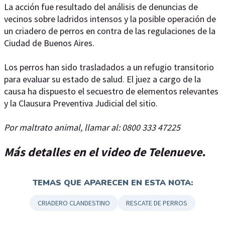
La acción fue resultado del análisis de denuncias de
vecinos sobre ladridos intensos y la posible operación de
un criadero de perros en contra de las regulaciones de la
Ciudad de Buenos Aires.
Los perros han sido trasladados a un refugio transitorio
para evaluar su estado de salud. El juez a cargo de la
causa ha dispuesto el secuestro de elementos relevantes
y la Clausura Preventiva Judicial del sitio.
Por maltrato animal, llamar al: 0800 333 47225
Más detalles en el video de Telenueve.
TEMAS QUE APARECEN EN ESTA NOTA:
CRIADERO CLANDESTINO
RESCATE DE PERROS