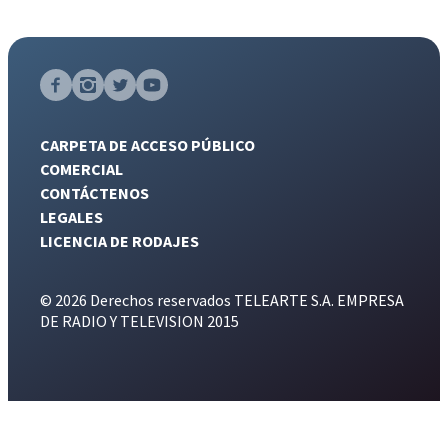
CARPETA DE ACCESO PÚBLICO
COMERCIAL
CONTÁCTENOS
LEGALES
LICENCIA DE RODAJES
© 2026 Derechos reservados TELEARTE S.A. EMPRESA
DE RADIO Y TELEVISION 2015