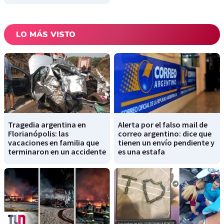
LO MÁS VISTO
Tragedia argentina en
Alerta por el falso mail de
Florianópolis: las
correo argentino: dice que
vacaciones en familia que
tienen un envío pendiente y
terminaron en un accidente
es una estafa