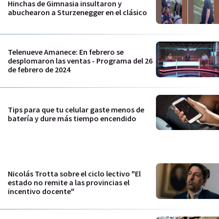
Hinchas de Gimnasia insultaron y
abuchearon a Sturzenegger en el clásico
Telenueve Amanece: En febrero se
desplomaron las ventas - Programa del 26
de febrero de 2024
Tips para que tu celular gaste menos de
batería y dure más tiempo encendido
Nicolás Trotta sobre el ciclo lectivo "El
estado no remite a las provincias el
incentivo docente"