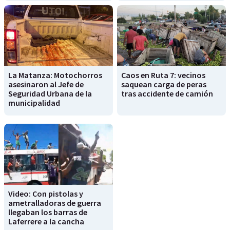
La Matanza: Motochorros
Caos en Ruta 7: vecinos
asesinaron al Jefe de
saquean carga de peras
Seguridad Urbana de la
tras accidente de camión
municipalidad
Video: Con pistolas y
ametralladoras de guerra
llegaban los barras de
Laferrere a la cancha