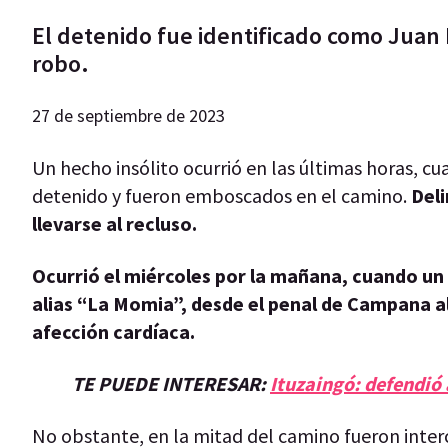
El detenido fue identificado como Juan
robo.
27 de septiembre de 2023
Un hecho insólito ocurrió en las últimas horas, cu
detenido y fueron emboscados en el camino.
Deli
llevarse al recluso.
Ocurrió el miércoles por la mañana, cuando un
alias “La Momia”, desde el penal de Campana al
afección cardíaca.
TE PUEDE INTERESAR:
Ituzaingó: defendió 
No obstante, en la mitad del camino fueron inte