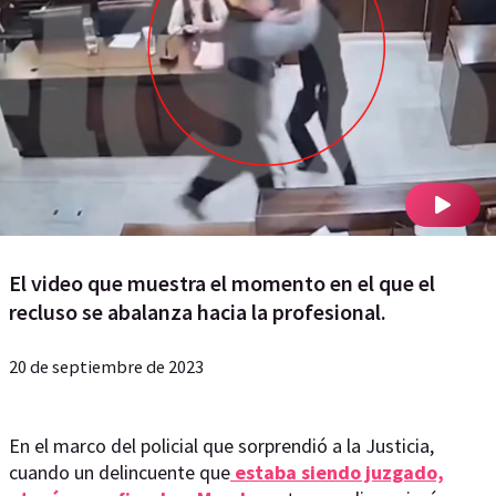
El video que muestra el momento en el que el
recluso se abalanza hacia la profesional.
20 de septiembre de 2023
En el marco del policial que sorprendió a la Justicia,
cuando un delincuente que
estaba siendo juzgado,