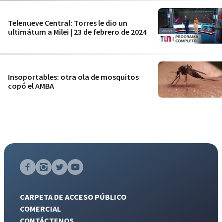
Telenueve Central: Torres le dio un
ultimátum a Milei | 23 de febrero de 2024
Insoportables: otra ola de mosquitos
copó el AMBA
CARPETA DE ACCESO PÚBLICO
COMERCIAL
CONTÁCTENOS