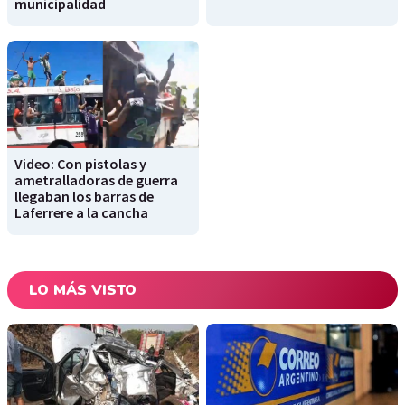
municipalidad
Video: Con pistolas y
ametralladoras de guerra
llegaban los barras de
Laferrere a la cancha
LO MÁS VISTO