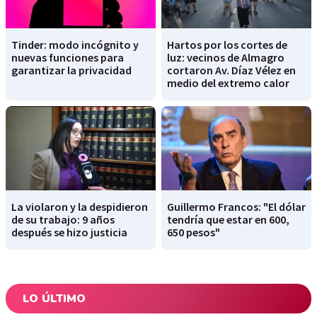
Tinder: modo incógnito y
Hartos por los cortes de
nuevas funciones para
luz: vecinos de Almagro
garantizar la privacidad
cortaron Av. Díaz Vélez en
medio del extremo calor
La violaron y la despidieron
Guillermo Francos: "El dólar
de su trabajo: 9 años
tendría que estar en 600,
después se hizo justicia
650 pesos"
LO ÚLTIMO