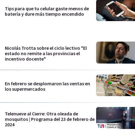
Tips para que tu celular gaste menos de
batería y dure más tiempo encendido
Nicolás Trotta sobre el ciclo lectivo "El
estado no remite a las provincias el
incentivo docente"
En febrero se desplomaron las ventas en
los supermercados
Telenueve al Cierre: Otra oleada de
mosquitos | Programa del 23 de febrero de
2024