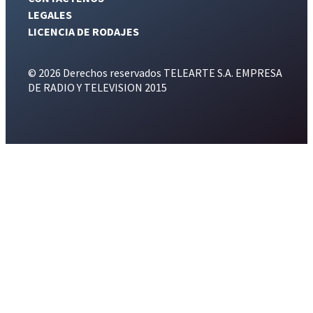
LEGALES
LICENCIA DE RODAJES
© 2026 Derechos reservados TELEARTE S.A. EMPRESA
DE RADIO Y TELEVISION 2015