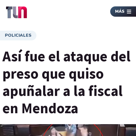
MÁS
POLICIALES
Así fue el ataque del
preso que quiso
apuñalar a la fiscal
en Mendoza