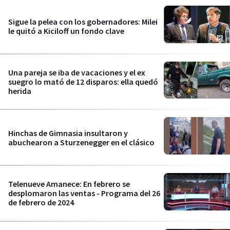
Sigue la pelea con los gobernadores: Milei
le quitó a Kiciloff un fondo clave
Una pareja se iba de vacaciones y el ex
suegro lo mató de 12 disparos: ella quedó
herida
Hinchas de Gimnasia insultaron y
abuchearon a Sturzenegger en el clásico
Telenueve Amanece: En febrero se
desplomaron las ventas - Programa del 26
de febrero de 2024