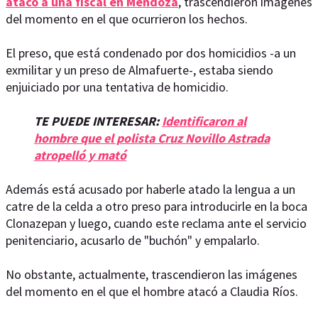
atacó a una fiscal en Mendoza
, trascendieron imágenes
del momento en el que ocurrieron los hechos.
El preso, que está condenado por dos homicidios -a un
exmilitar y un preso de Almafuerte-, estaba siendo
enjuiciado por una tentativa de homicidio.
TE PUEDE INTERESAR:
Identificaron al
hombre que el polista Cruz Novillo Astrada
atropelló y mató
Además está acusado por haberle atado la lengua a un
catre de la celda a otro preso para introducirle en la boca
Clonazepan y luego, cuando este reclama ante el servicio
penitenciario, acusarlo de "buchón" y empalarlo.
No obstante, actualmente, trascendieron las imágenes
del momento en el que el hombre atacó a Claudia Ríos.