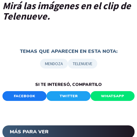
Mirá las imágenes en el clip de
Telenueve.
TEMAS QUE APARECEN EN ESTA NOTA:
MENDOZA
TELENUEVE
SI TE INTERESÓ, COMPARTILO
FACEBOOK
TWITTER
WHATSAPP
MÁS PARA VER