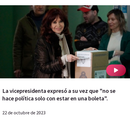
La vicepresidenta expresó a su vez que "no se
hace política solo con estar en una boleta".
22 de octubre de 2023