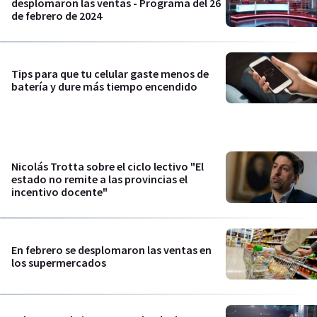
desplomaron las ventas - Programa del 26
de febrero de 2024
Tips para que tu celular gaste menos de
batería y dure más tiempo encendido
Nicolás Trotta sobre el ciclo lectivo "El
estado no remite a las provincias el
incentivo docente"
En febrero se desplomaron las ventas en
los supermercados