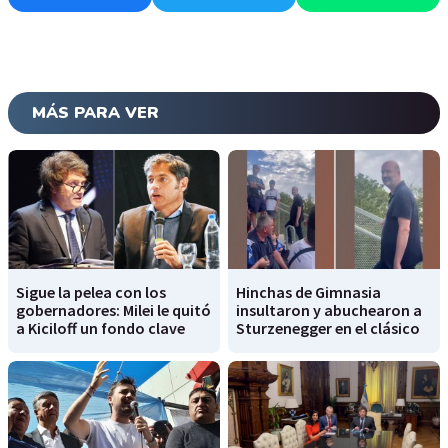
MÁS PARA VER
Sigue la pelea con los
Hinchas de Gimnasia
gobernadores: Milei le quitó
insultaron y abuchearon a
a Kiciloff un fondo clave
Sturzenegger en el clásico