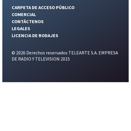
CARPETA DE ACCESO PÚBLICO
COMERCIAL
CONTÁCTENOS
LEGALES
LICENCIA DE RODAJES
© 2026 Derechos reservados TELEARTE S.A. EMPRESA
DE RADIO Y TELEVISION 2015