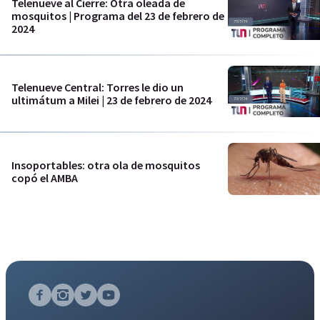
Telenueve al Cierre: Otra oleada de
mosquitos | Programa del 23 de febrero de
2024
Telenueve Central: Torres le dio un
ultimátum a Milei | 23 de febrero de 2024
Insoportables: otra ola de mosquitos
copó el AMBA