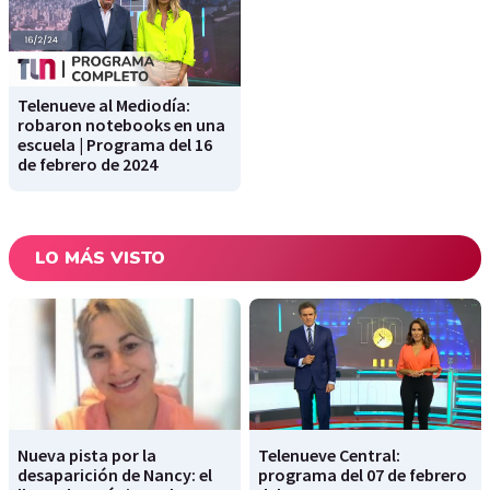
Telenueve al Mediodía:
robaron notebooks en una
escuela | Programa del 16
de febrero de 2024
LO MÁS VISTO
Nueva pista por la
Telenueve Central:
desaparición de Nancy: el
programa del 07 de febrero