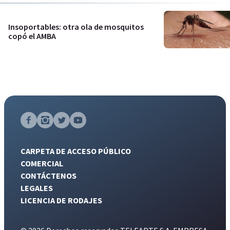
Insoportables: otra ola de mosquitos
copó el AMBA
CARPETA DE ACCESO PÚBLICO
COMERCIAL
CONTÁCTENOS
LEGALES
LICENCIA DE RODAJES