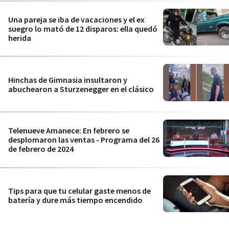
Una pareja se iba de vacaciones y el ex
suegro lo mató de 12 disparos: ella quedó
herida
Hinchas de Gimnasia insultaron y
abuchearon a Sturzenegger en el clásico
Telenueve Amanece: En febrero se
desplomaron las ventas - Programa del 26
de febrero de 2024
Tips para que tu celular gaste menos de
batería y dure más tiempo encendido