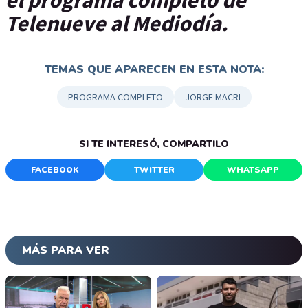
Telenueve al Mediodía.
TEMAS QUE APARECEN EN ESTA NOTA:
PROGRAMA COMPLETO
JORGE MACRI
SI TE INTERESÓ, COMPARTILO
FACEBOOK
TWITTER
WHATSAPP
MÁS PARA VER