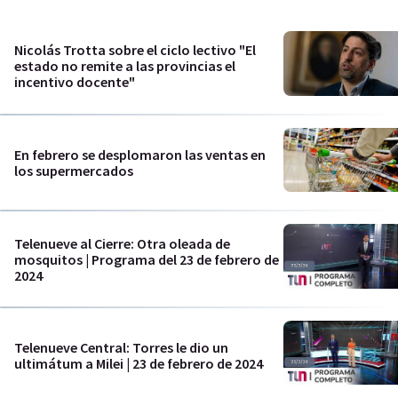
Nicolás Trotta sobre el ciclo lectivo "El
estado no remite a las provincias el
incentivo docente"
En febrero se desplomaron las ventas en
los supermercados
Telenueve al Cierre: Otra oleada de
mosquitos | Programa del 23 de febrero de
2024
Telenueve Central: Torres le dio un
ultimátum a Milei | 23 de febrero de 2024