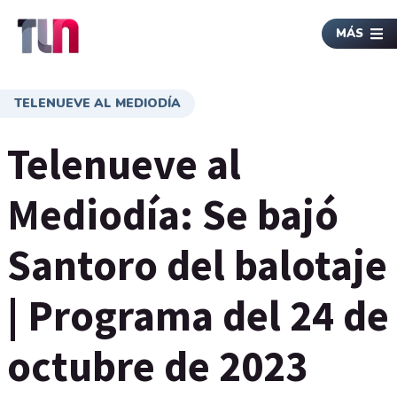
MÁS
TELENUEVE AL MEDIODÍA
Telenueve al
Mediodía: Se bajó
Santoro del balotaje
| Programa del 24 de
octubre de 2023