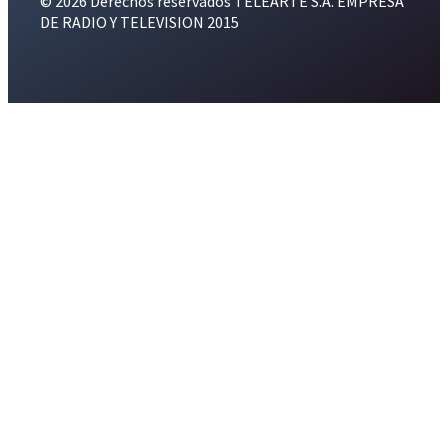
© 2026 Derechos reservados TELEARTE S.A. EMPRESA
DE RADIO Y TELEVISION 2015