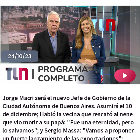
Jorge Macri será el nuevo Jefe de Gobierno de la
Ciudad Autónoma de Buenos Aires. Asumirá el 10
de diciembre; Habló la vecina que rescató al nene
que vio morir a su papá: "Fue una eternidad, pero
lo salvamos"; y Sergio Massa: "Vamos a proponer
un fuerte lanzamiento de las exportaciones";