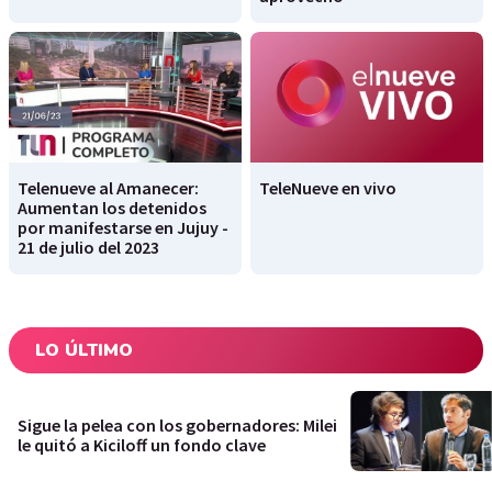
Telenueve al Amanecer:
TeleNueve en vivo
Aumentan los detenidos
por manifestarse en Jujuy -
21 de julio del 2023
LO ÚLTIMO
Sigue la pelea con los gobernadores: Milei
le quitó a Kiciloff un fondo clave