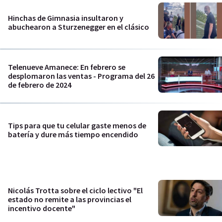
Hinchas de Gimnasia insultaron y
abuchearon a Sturzenegger en el clásico
Telenueve Amanece: En febrero se
desplomaron las ventas - Programa del 26
de febrero de 2024
Tips para que tu celular gaste menos de
batería y dure más tiempo encendido
Nicolás Trotta sobre el ciclo lectivo "El
estado no remite a las provincias el
incentivo docente"