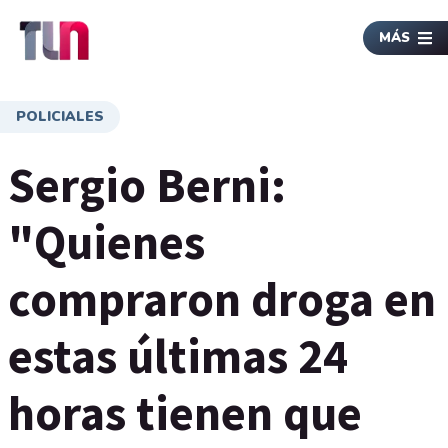
MÁS
POLICIALES
Sergio Berni:
"Quienes
compraron droga en
estas últimas 24
horas tienen que