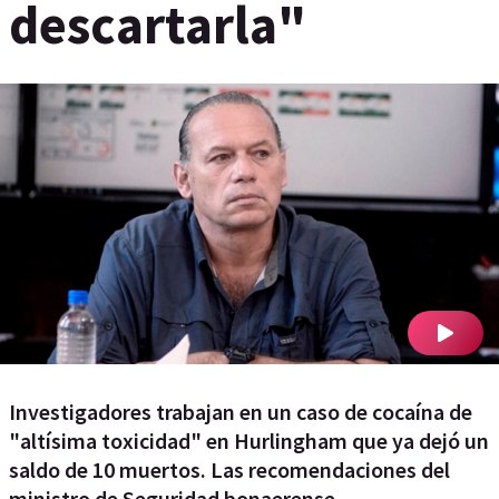
descartarla"
Investigadores trabajan en un caso de cocaína de
"altísima toxicidad" en Hurlingham que ya dejó un
saldo de 10 muertos. Las recomendaciones del
ministro de Seguridad bonaerense.