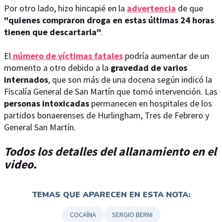
Por otro lado, hizo hincapié en la
advertencia
de que
"quienes compraron droga en estas últimas 24 horas
tienen que descartarla"
.
El
número de víctimas fatales
podría aumentar de un
momento a otro debido a la
gravedad de varios
internados
, que son más de una docena según indicó la
Fiscalía General de San Martín que tomó intervención. Las
personas intoxicadas
permanecen en hospitales de los
partidos bonaerenses de Hurlingham, Tres de Febrero y
General San Martín.
Todos los detalles del allanamiento en el
video.
TEMAS QUE APARECEN EN ESTA NOTA:
COCAÍNA
SERGIO BERNI