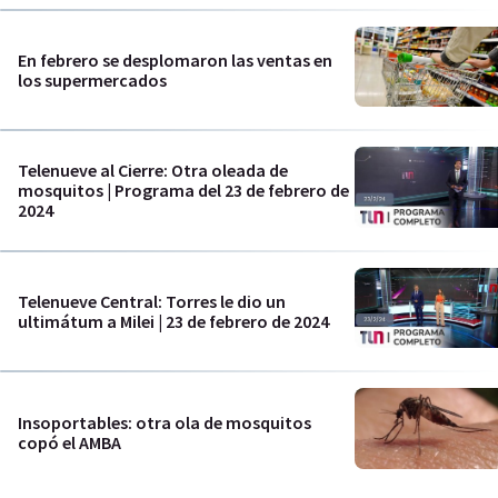
En febrero se desplomaron las ventas en
los supermercados
Telenueve al Cierre: Otra oleada de
mosquitos | Programa del 23 de febrero de
2024
Telenueve Central: Torres le dio un
ultimátum a Milei | 23 de febrero de 2024
Insoportables: otra ola de mosquitos
copó el AMBA