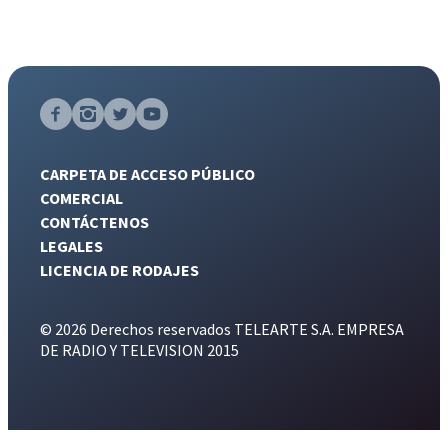
CARPETA DE ACCESO PÚBLICO
COMERCIAL
CONTÁCTENOS
LEGALES
LICENCIA DE RODAJES
© 2026 Derechos reservados TELEARTE S.A. EMPRESA
DE RADIO Y TELEVISION 2015