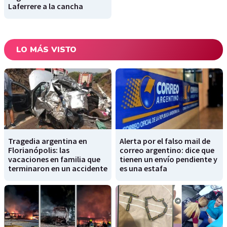
Laferrere a la cancha
LO MÁS VISTO
Tragedia argentina en
Alerta por el falso mail de
Florianópolis: las
correo argentino: dice que
vacaciones en familia que
tienen un envío pendiente y
terminaron en un accidente
es una estafa