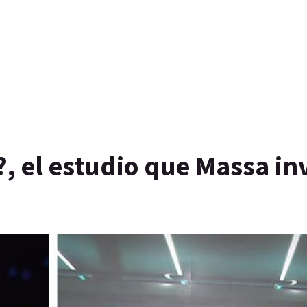
, el estudio que Massa inv