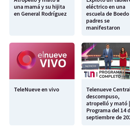
una mamá y su hijita
eléctrico en una
en General Rodríguez
escuela de Boedo 
padres se
manifestaron
TeleNueve en vivo
Telenueve Central
descompuso,
atropelló y mató 
Programa del 14 
septiembre de 20