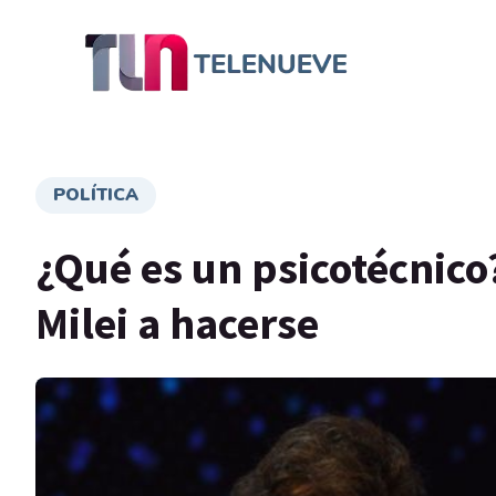
POLÍTICA
¿Qué es un psicotécnico?
Milei a hacerse