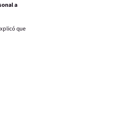
sonal a
explicó que