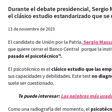
Durante el debate presidencial, Sergio Ma
el clásico estudio estandarizado que se 
13 de noviembre de 2023
El candidato de Unión por la Patria,
Sergio Mass
que quiere cerrar el Banco Central porque la inst
pasado el psicotécnico".
El psicotécnico es el
clásico estudio que las emp
sus capacidades y debilidades. Este test
no diagn
suele ser cuestionado.
Te puede interesar:
Las palabras más usada
Como una radiografía del momento, el
psicotécn