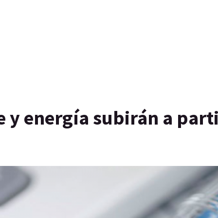
e y energía subirán a part