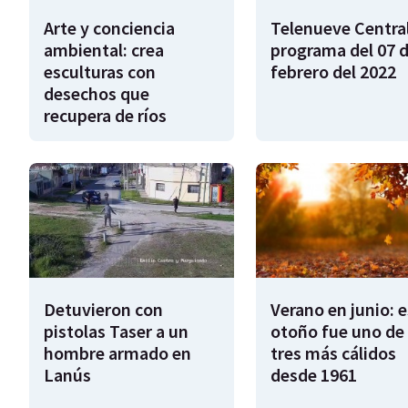
Arte y conciencia
Telenueve Central
ambiental: crea
programa del 07 
esculturas con
febrero del 2022
desechos que
recupera de ríos
Detuvieron con
Verano en junio: 
pistolas Taser a un
otoño fue uno de 
hombre armado en
tres más cálidos
Lanús
desde 1961