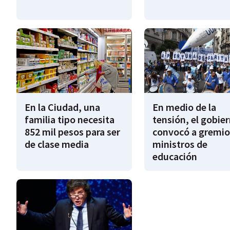
En la Ciudad, una
En medio de la
familia tipo necesita
tensión, el gobie
852 mil pesos para ser
convocó a gremio
de clase media
ministros de
educación