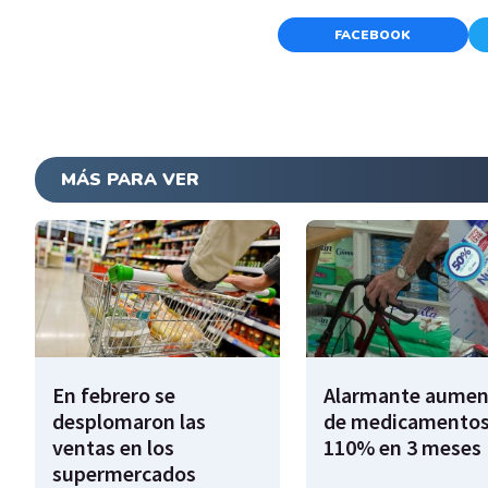
FACEBOOK
MÁS PARA VER
En febrero se
Alarmante aumen
desplomaron las
de medicamentos
ventas en los
110% en 3 meses
supermercados