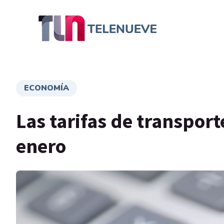
ECONOMÍA
Las tarifas de transport
enero