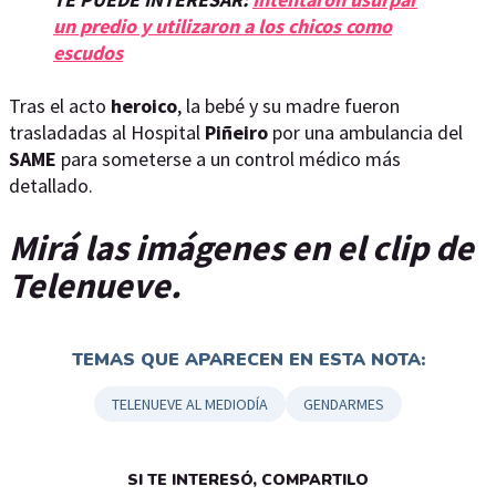
un predio y utilizaron a los chicos como
escudos
Tras el acto
heroico
, la bebé y su madre fueron
trasladadas al Hospital
Piñeiro
por una ambulancia del
SAME
para someterse a un control médico más
detallado.
Mirá las imágenes en el clip de
Telenueve.
TEMAS QUE APARECEN EN ESTA NOTA:
TELENUEVE AL MEDIODÍA
GENDARMES
SI TE INTERESÓ, COMPARTILO