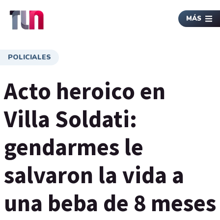
MÁS
POLICIALES
Acto heroico en
Villa Soldati:
gendarmes le
salvaron la vida a
una beba de 8 meses