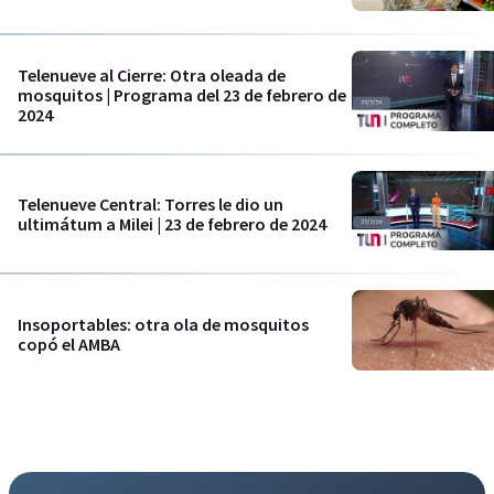
Telenueve al Cierre: Otra oleada de
mosquitos | Programa del 23 de febrero de
2024
Telenueve Central: Torres le dio un
ultimátum a Milei | 23 de febrero de 2024
Insoportables: otra ola de mosquitos
copó el AMBA