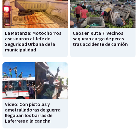
La Matanza: Motochorros
Caos en Ruta 7: vecinos
asesinaron al Jefe de
saquean carga de peras
Seguridad Urbana de la
tras accidente de camión
municipalidad
Video: Con pistolas y
ametralladoras de guerra
llegaban los barras de
Laferrere a la cancha