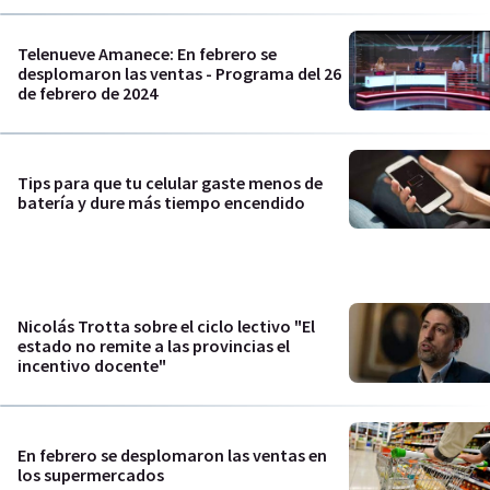
Telenueve Amanece: En febrero se
desplomaron las ventas - Programa del 26
de febrero de 2024
Tips para que tu celular gaste menos de
batería y dure más tiempo encendido
Nicolás Trotta sobre el ciclo lectivo "El
estado no remite a las provincias el
incentivo docente"
En febrero se desplomaron las ventas en
los supermercados