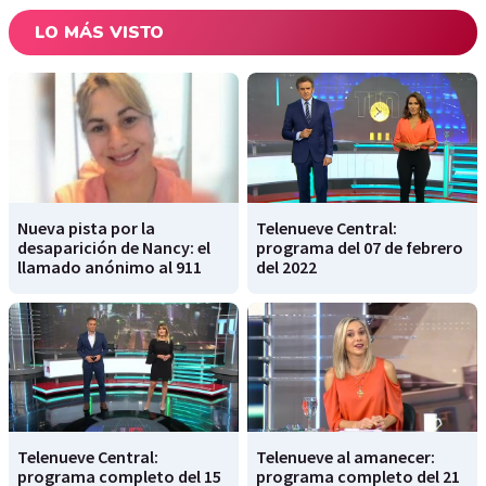
LO MÁS VISTO
Nueva pista por la
Telenueve Central:
desaparición de Nancy: el
programa del 07 de febrero
llamado anónimo al 911
del 2022
Telenueve Central:
Telenueve al amanecer:
programa completo del 15
programa completo del 21