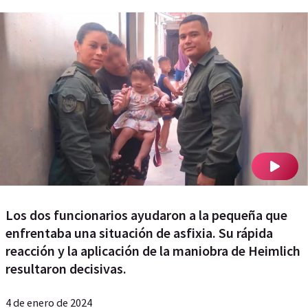
Los dos funcionarios ayudaron a la pequeña que
enfrentaba una situación de asfixia. Su rápida
reacción y la aplicación de la maniobra de Heimlich
resultaron decisivas.
4 de enero de 2024