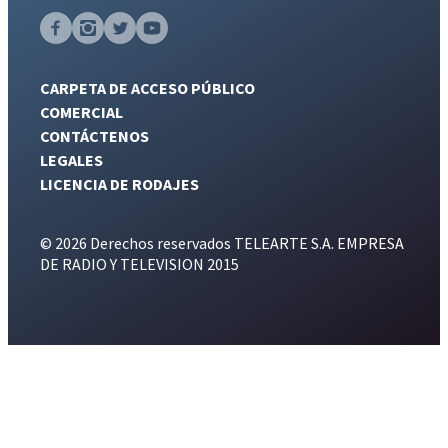
CARPETA DE ACCESO PÚBLICO
COMERCIAL
CONTÁCTENOS
LEGALES
LICENCIA DE RODAJES
© 2026 Derechos reservados TELEARTE S.A. EMPRESA
DE RADIO Y TELEVISION 2015