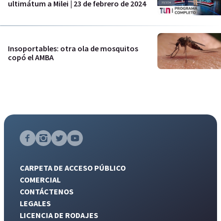
ultimátum a Milei | 23 de febrero de 2024
Insoportables: otra ola de mosquitos
copó el AMBA
CARPETA DE ACCESO PÚBLICO
COMERCIAL
CONTÁCTENOS
LEGALES
LICENCIA DE RODAJES