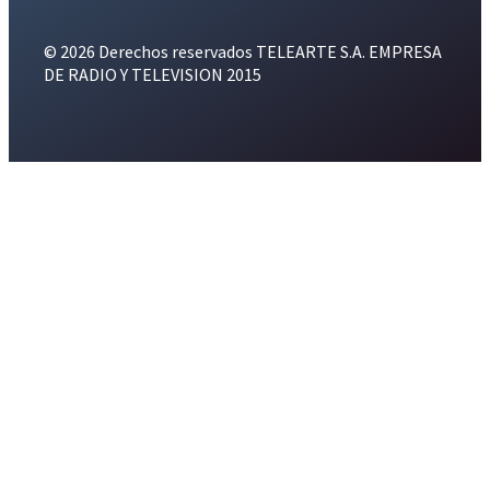
© 2026 Derechos reservados TELEARTE S.A. EMPRESA
DE RADIO Y TELEVISION 2015