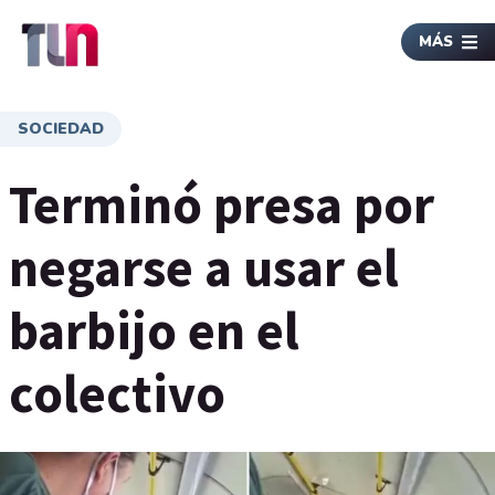
MÁS
SOCIEDAD
Terminó presa por
negarse a usar el
barbijo en el
colectivo