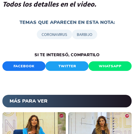
Todos los detalles en el video.
TEMAS QUE APARECEN EN ESTA NOTA:
CORONAVIRUS
BARBIJO
SI TE INTERESÓ, COMPARTILO
FACEBOOK
TWITTER
WHATSAPP
MÁS PARA VER