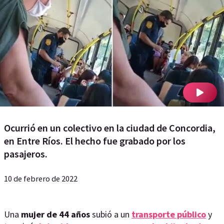
Ocurrió en un colectivo en la ciudad de Concordia,
en Entre Ríos. El hecho fue grabado por los
pasajeros.
10 de febrero de 2022
Una
mujer de 44 años
subió a un
transporte público
y