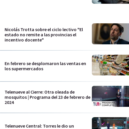
Nicolás Trotta sobre el ciclo lectivo "El
estado no remite a las provincias el
incentivo docente"
En febrero se desplomaron las ventas en
los supermercados
Telenueve al Cierre: Otra oleada de
mosquitos | Programa del 23 de febrero de
2024
Telenueve Central: Torres le dio un