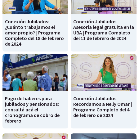
Conexión Jubilados:
Conexión Jubilados:
¿Cuánto trabajamos el
Asesoría legal gratuita en la
amor propio? | Programa
UBA | Programa Completo
Completo del 18 de febrero
del 11 de febrero de 2024
de 2024
Pago de haberes para
Conexión Jubilados:
jubilados y pensionados:
Recordamos a Nelly Omar |
consultá acá el
Programa Completo del 4
cronograma de cobro de
de febrero de 2024
febrero