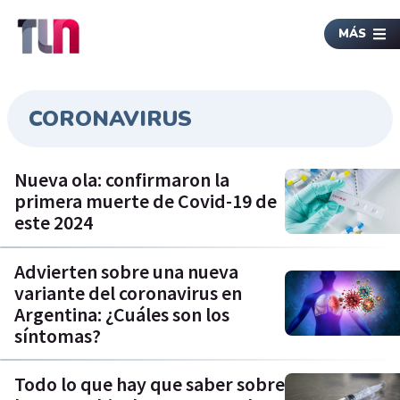
MÁS
CORONAVIRUS
Nueva ola: confirmaron la
primera muerte de Covid-19 de
este 2024
Advierten sobre una nueva
variante del coronavirus en
Argentina: ¿Cuáles son los
síntomas?
Todo lo que hay que saber sobre