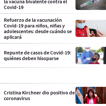
la vacuna bivalente contra el
Covid-19
Refuerzo de la vacunación
Covid-19 para niños, niñas y
adolescentes: desde cuándo se
aplicará
Repunte de casos de Covid-19:
quiénes deben hisoparse
Cristina Kirchner dio positivo de
coronavirus