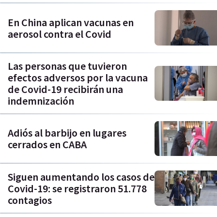
En China aplican vacunas en
aerosol contra el Covid
Las personas que tuvieron
efectos adversos por la vacuna
de Covid-19 recibirán una
indemnización
Adiós al barbijo en lugares
cerrados en CABA
Siguen aumentando los casos de
Covid-19: se registraron 51.778
contagios