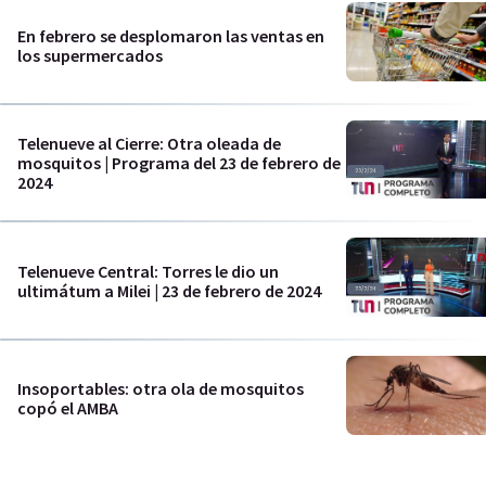
En febrero se desplomaron las ventas en
los supermercados
Telenueve al Cierre: Otra oleada de
mosquitos | Programa del 23 de febrero de
2024
Telenueve Central: Torres le dio un
ultimátum a Milei | 23 de febrero de 2024
Insoportables: otra ola de mosquitos
copó el AMBA