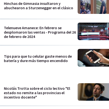
Hinchas de Gimnasia insultaron y
abuchearon a Sturzenegger en el clásico
Telenueve Amanece: En febrero se
desplomaron las ventas - Programa del 26
de febrero de 2024
Tips para que tu celular gaste menos de
batería y dure más tiempo encendido
Nicolás Trotta sobre el ciclo lectivo "El
estado no remite a las provincias el
incentivo docente"