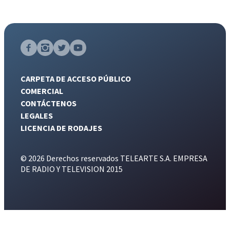
CARPETA DE ACCESO PÚBLICO
COMERCIAL
CONTÁCTENOS
LEGALES
LICENCIA DE RODAJES
© 2026 Derechos reservados TELEARTE S.A. EMPRESA
DE RADIO Y TELEVISION 2015