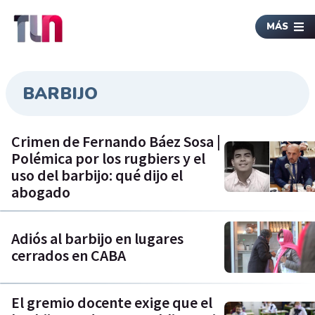
MÁS
BARBIJO
Crimen de Fernando Báez Sosa |
Polémica por los rugbiers y el
uso del barbijo: qué dijo el
abogado
Adiós al barbijo en lugares
cerrados en CABA
El gremio docente exige que el