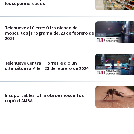
los supermercados
Telenueve al Cierre: Otra oleada de
mosquitos | Programa del 23 de febrero de
2024
Telenueve Central: Torres le dio un
ultimátum a Milei | 23 de febrero de 2024
Insoportables: otra ola de mosquitos
copó el AMBA