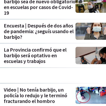
barbijo sea de nuevo obligatorio
en escuelas por casos de Covid-
19
Encuesta | Después de dos años
de pandemia: ¿seguís usando el
barbijo?
La Provincia confirmó que el
barbijo será optativo en
escuelas y trabajos
Video | No tenía barbijo, un
policía lo redujo y le terminó
fracturando el hombro