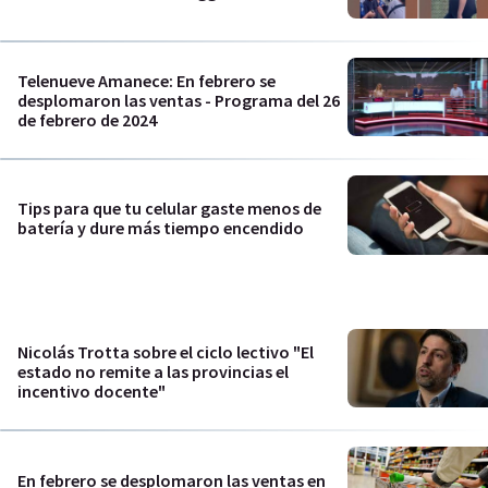
Telenueve Amanece: En febrero se
desplomaron las ventas - Programa del 26
de febrero de 2024
Tips para que tu celular gaste menos de
batería y dure más tiempo encendido
Nicolás Trotta sobre el ciclo lectivo "El
estado no remite a las provincias el
incentivo docente"
En febrero se desplomaron las ventas en