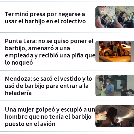
Terminó presa por negarse a
usar el barbijo en el colectivo
Punta Lara: no se quiso poner el
barbijo, amenazó a una
empleada y recibió una piña que
lo noqueó
Mendoza: se sacó el vestido y lo
usó de barbijo para entrar a la
heladería
Una mujer golpeó y escupió a un
hombre que no tenía el barbijo
puesto en el avión