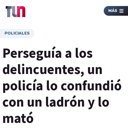
MÁS
POLICIALES
Perseguía a los
delincuentes, un
policía lo confundió
con un ladrón y lo
mató