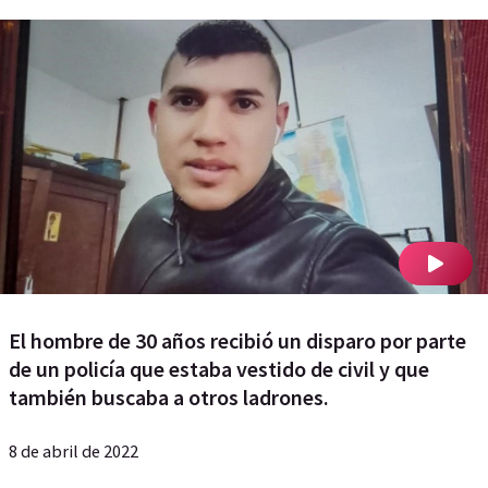
El hombre de 30 años recibió un disparo por parte
de un policía que estaba vestido de civil y que
también buscaba a otros ladrones.
8 de abril de 2022