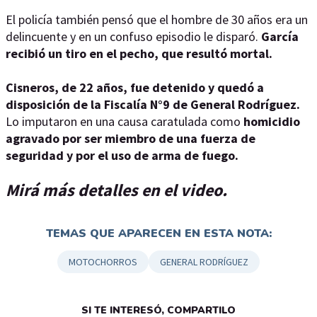
El policía también pensó que el hombre de 30 años era un
delincuente y en un confuso episodio le disparó.
García
recibió un tiro en el pecho, que resultó mortal.
Cisneros, de 22 años, fue detenido y quedó a
disposición de la Fiscalía N°9 de General Rodríguez.
Lo imputaron en una causa caratulada como
homicidio
agravado por ser miembro de una fuerza de
seguridad y por el uso de arma de fuego.
Mirá más detalles en el video.
TEMAS QUE APARECEN EN ESTA NOTA:
MOTOCHORROS
GENERAL RODRÍGUEZ
SI TE INTERESÓ, COMPARTILO