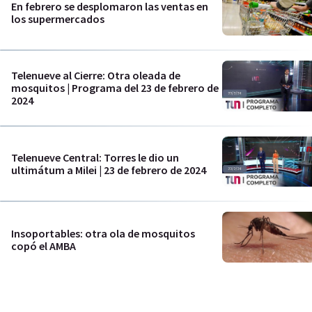
En febrero se desplomaron las ventas en
los supermercados
Telenueve al Cierre: Otra oleada de
mosquitos | Programa del 23 de febrero de
2024
Telenueve Central: Torres le dio un
ultimátum a Milei | 23 de febrero de 2024
Insoportables: otra ola de mosquitos
copó el AMBA