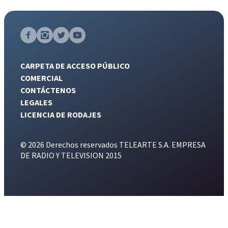
CARPETA DE ACCESO PÚBLICO
COMERCIAL
CONTÁCTENOS
LEGALES
LICENCIA DE RODAJES
© 2026 Derechos reservados TELEARTE S.A. EMPRESA
DE RADIO Y TELEVISION 2015