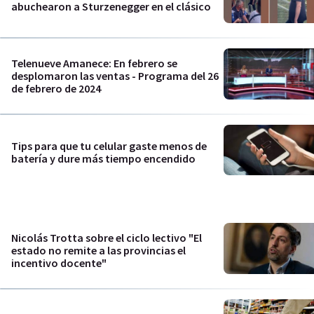
abuchearon a Sturzenegger en el clásico
Telenueve Amanece: En febrero se
desplomaron las ventas - Programa del 26
de febrero de 2024
Tips para que tu celular gaste menos de
batería y dure más tiempo encendido
Nicolás Trotta sobre el ciclo lectivo "El
estado no remite a las provincias el
incentivo docente"