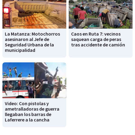
La Matanza: Motochorros
Caos en Ruta 7: vecinos
asesinaron al Jefe de
saquean carga de peras
Seguridad Urbana de la
tras accidente de camión
municipalidad
Video: Con pistolas y
ametralladoras de guerra
llegaban los barras de
Laferrere a la cancha