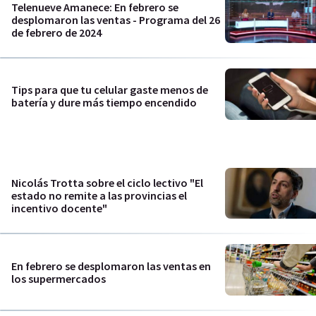
Telenueve Amanece: En febrero se
desplomaron las ventas - Programa del 26
de febrero de 2024
Tips para que tu celular gaste menos de
batería y dure más tiempo encendido
Nicolás Trotta sobre el ciclo lectivo "El
estado no remite a las provincias el
incentivo docente"
En febrero se desplomaron las ventas en
los supermercados