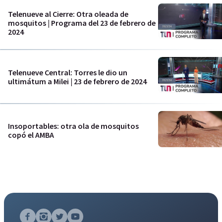
Telenueve al Cierre: Otra oleada de
mosquitos | Programa del 23 de febrero de
2024
Telenueve Central: Torres le dio un
ultimátum a Milei | 23 de febrero de 2024
Insoportables: otra ola de mosquitos
copó el AMBA