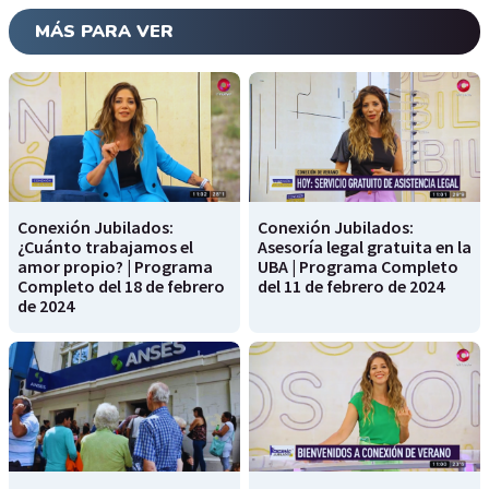
MÁS PARA VER
Conexión Jubilados:
Conexión Jubilados:
¿Cuánto trabajamos el
Asesoría legal gratuita en la
amor propio? | Programa
UBA | Programa Completo
Completo del 18 de febrero
del 11 de febrero de 2024
de 2024