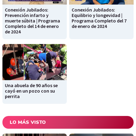
Conexión Jubilados:
Conexión Jubilados:
Prevención infarto y
Equilibrio y longevidad |
muerte súbita | Programa
Programa Completo del 7
Completo del 14 de enero
de enero de 2024
de 2024
Una abuela de 90 años se
cayó en un pozo con su
perrita
LO MÁS VISTO