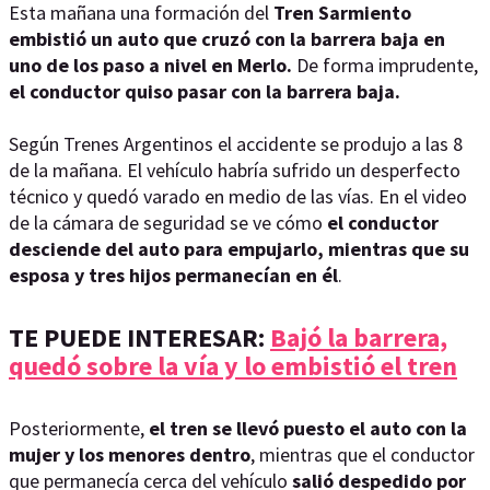
Esta mañana una formación del
Tren Sarmiento
embistió un auto que cruzó con la barrera baja en
uno de los paso a nivel en Merlo.
De forma imprudente,
el conductor quiso pasar con la barrera baja.
Según Trenes Argentinos el accidente se produjo a las 8
de la mañana. El vehículo habría sufrido un desperfecto
técnico y quedó varado en medio de las vías. En el video
de la cámara de seguridad se ve cómo
el conductor
desciende del auto para empujarlo, mientras que su
esposa y tres hijos permanecían en él
.
TE PUEDE INTERESAR:
Bajó la barrera,
quedó sobre la vía y lo embistió el tren
Posteriormente,
el tren se llevó puesto el auto con la
mujer y los menores dentro
, mientras que el conductor
que permanecía cerca del vehículo
salió despedido por