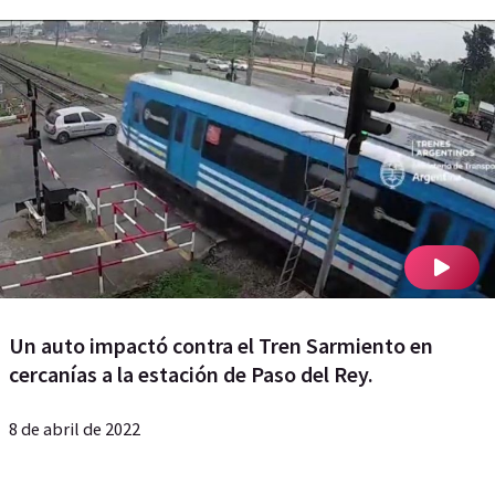
Un auto impactó contra el Tren Sarmiento en
cercanías a la estación de Paso del Rey.
8 de abril de 2022