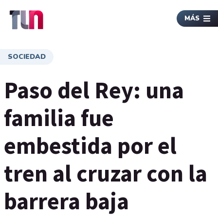
MÁS
SOCIEDAD
Paso del Rey: una
familia fue
embestida por el
tren al cruzar con la
barrera baja