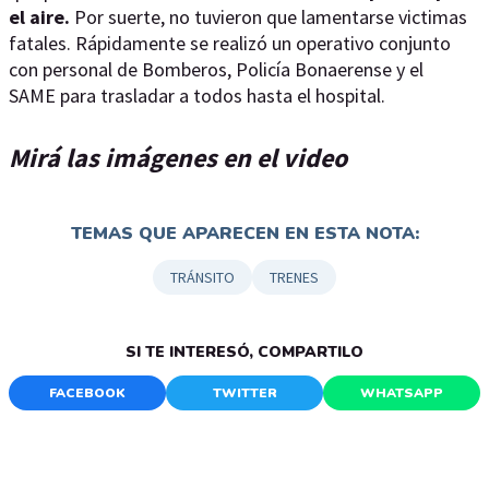
el aire.
Por suerte, no tuvieron que lamentarse victimas
fatales. Rápidamente se realizó un operativo conjunto
con personal de Bomberos, Policía Bonaerense y el
SAME para trasladar a todos hasta el hospital.
Mirá las imágenes en el video
TEMAS QUE APARECEN EN ESTA NOTA:
TRÁNSITO
TRENES
SI TE INTERESÓ, COMPARTILO
FACEBOOK
TWITTER
WHATSAPP