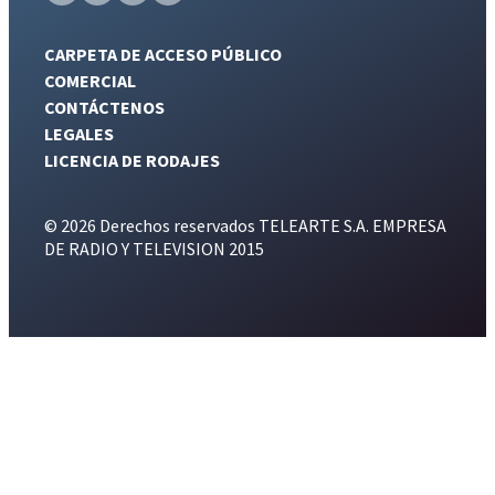
CARPETA DE ACCESO PÚBLICO
COMERCIAL
CONTÁCTENOS
LEGALES
LICENCIA DE RODAJES
© 2026 Derechos reservados TELEARTE S.A. EMPRESA
DE RADIO Y TELEVISION 2015