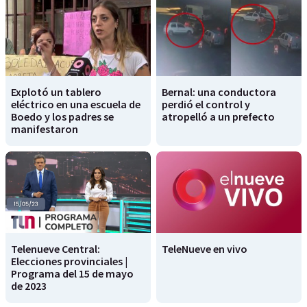
Explotó un tablero
Bernal: una conductora
eléctrico en una escuela de
perdió el control y
Boedo y los padres se
atropelló a un prefecto
manifestaron
Telenueve Central:
TeleNueve en vivo
Elecciones provinciales |
Programa del 15 de mayo
de 2023