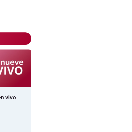
n vivo