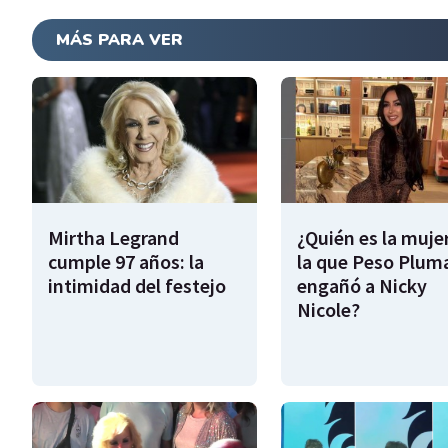
MÁS PARA VER
Mirtha Legrand
¿Quién es la muje
cumple 97 años: la
la que Peso Plum
intimidad del festejo
engañó a Nicky
Nicole?